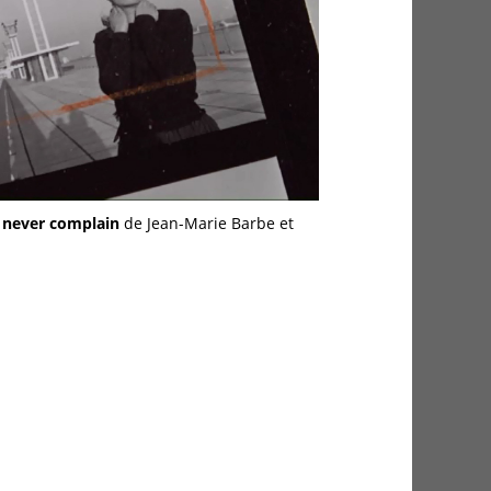
, never complain
de Jean-Marie Barbe et