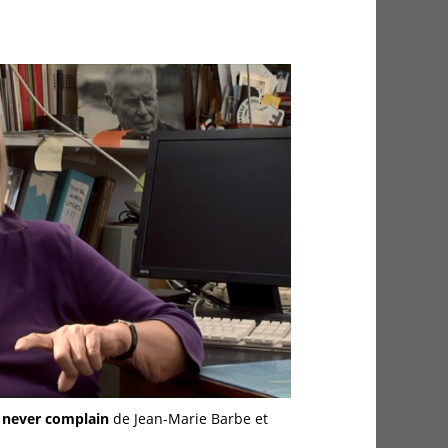
, never complain
de Jean-Marie Barbe et