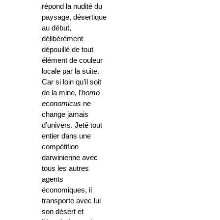
répond la nudité du
paysage, désertique
au début,
délibérément
dépouillé de tout
élément de couleur
locale par la suite.
Car si loin qu’il soit
de la mine, l’
homo
economicus
ne
change jamais
d’univers. Jeté tout
entier dans une
compétition
darwinienne avec
tous les autres
agents
économiques, il
transporte avec lui
son désert et