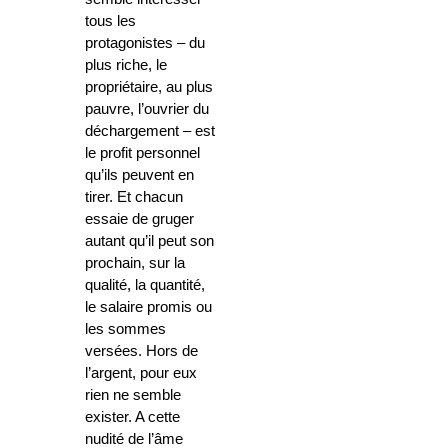
tous les
protagonistes – du
plus riche, le
propriétaire, au plus
pauvre, l’ouvrier du
déchargement – est
le profit personnel
qu’ils peuvent en
tirer. Et chacun
essaie de gruger
autant qu’il peut son
prochain, sur la
qualité, la quantité,
le salaire promis ou
les sommes
versées. Hors de
l’argent, pour eux
rien ne semble
exister. A cette
nudité de l’âme