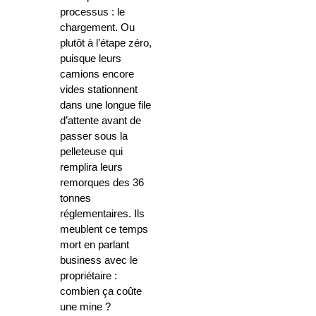
processus : le
chargement. Ou
plutôt à l’étape zéro,
puisque leurs
camions encore
vides stationnent
dans une longue file
d’attente avant de
passer sous la
pelleteuse qui
remplira leurs
remorques des 36
tonnes
réglementaires. Ils
meublent ce temps
mort en parlant
business avec le
propriétaire :
combien ça coûte
une mine ?