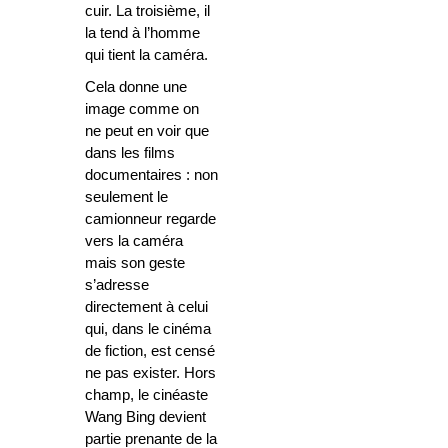
cuir. La troisième, il
la tend à l’homme
qui tient la caméra.
Cela donne une
image comme on
ne peut en voir que
dans les films
documentaires : non
seulement le
camionneur regarde
vers la caméra
mais son geste
s’adresse
directement à celui
qui, dans le cinéma
de fiction, est censé
ne pas exister. Hors
champ, le cinéaste
Wang Bing devient
partie prenante de la