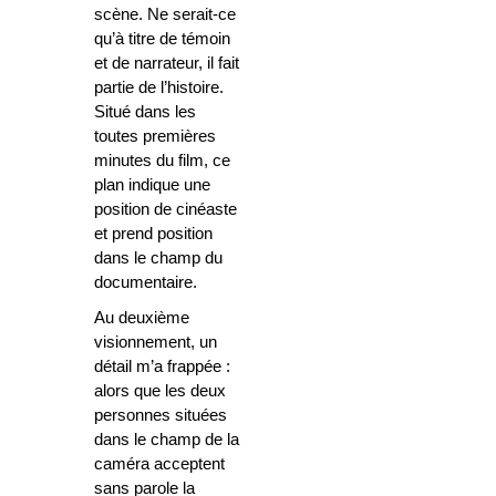
scène. Ne serait-ce
qu’à titre de témoin
et de narrateur, il fait
partie de l’histoire.
Situé dans les
toutes premières
minutes du film, ce
plan indique une
position de cinéaste
et prend position
dans le champ du
documentaire.
Au deuxième
visionnement, un
détail m’a frappée :
alors que les deux
personnes situées
dans le champ de la
caméra acceptent
sans parole la