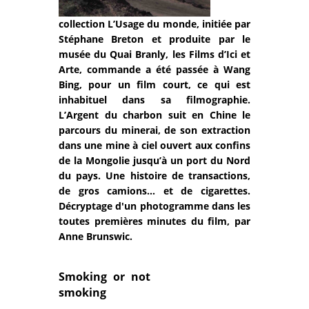
collection L’Usage du monde, initiée par
Stéphane Breton et produite par le
musée du Quai Branly, les Films d’Ici et
Arte, commande a été passée à Wang
Bing, pour un film court, ce qui est
inhabituel dans sa filmographie.
L’Argent du charbon suit en Chine le
parcours du minerai, de son extraction
dans une mine à ciel ouvert aux confins
de la Mongolie jusqu’à un port du Nord
du pays. Une histoire de transactions,
de gros camions… et de cigarettes.
Décryptage d'un photogramme dans les
toutes premières minutes du film, par
Anne Brunswic.
Smoking or not
smoking