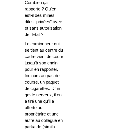
Combien ça
rapporte ? Qu’en
est-il des mines
dites “privées” avec
et sans autorisation
de l’Etat ?
Le camionneur qui
se tient au centre du
cadre vient de courir
jusqu’à son engin
pour en rapporter,
toujours au pas de
course, un paquet
de cigarettes. D’un
geste nerveux, il en
a tiré une qu’il a
offerte au
propriétaire et une
autre au collègue en
parka de (simili)