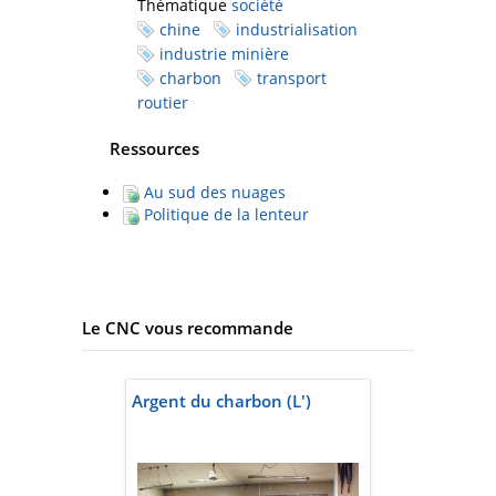
Thématique
société
chine
industrialisation
industrie minière
charbon
transport
routier
Ressources
Au sud des nuages
Politique de la lenteur
Le CNC vous recommande
Argent du charbon (L')