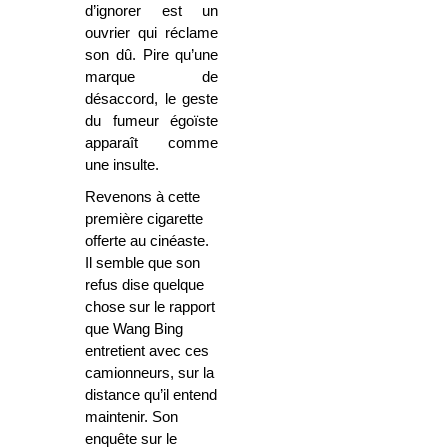
d’ignorer est un
ouvrier qui réclame
son dû. Pire qu’une
marque de
désaccord, le geste
du fumeur égoïste
apparaît comme
une insulte.
Revenons à cette
première cigarette
offerte au cinéaste.
Il semble que son
refus dise quelque
chose sur le rapport
que Wang Bing
entretient avec ces
camionneurs, sur la
distance qu’il entend
maintenir. Son
enquête sur le