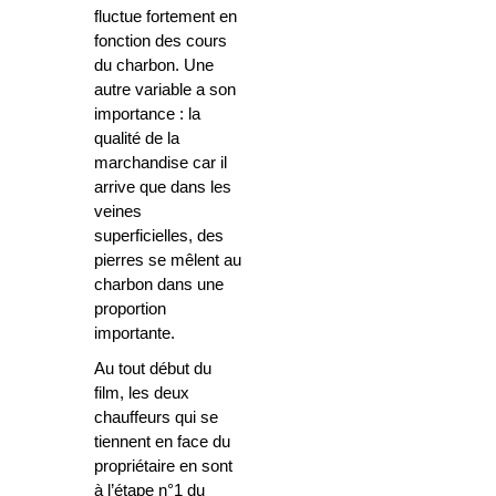
fluctue fortement en
fonction des cours
du charbon. Une
autre variable a son
importance : la
qualité de la
marchandise car il
arrive que dans les
veines
superficielles, des
pierres se mêlent au
charbon dans une
proportion
importante.
Au tout début du
film, les deux
chauffeurs qui se
tiennent en face du
propriétaire en sont
à l’étape n°1 du