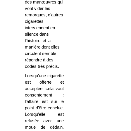
des manœuvres qui
vont vider les
remorques, d’autres
cigarettes
interviennent en
silence dans
l’histoire, et la
manière dont elles
circulent semble
répondre à des
codes très précis.
Lorsqu’une cigarette
est offerte et
acceptée, cela vaut
consentement :
l’affaire est sur le
point d’être conclue.
Lorsqu’elle est
refusée avec une
moue de dédain,