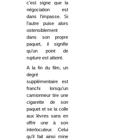
c’est signe que la
négociation est
dans l’impasse. Si
l’autre puise alors
ostensiblement
dans son propre
paquet, il signifie
qu’un point de
rupture est atteint.
A la fin du film, un
degré
supplémentaire est
franchi lorsqu’un
camionneur tire une
cigarette de son
paquet et se la colle
aux lèvres sans en
offrir une à son
interlocuteur. Celui
qu’il fait ainsi mine