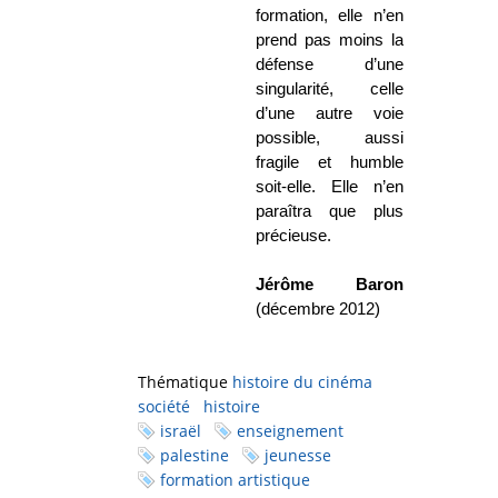
formation, elle n’en
prend pas moins la
défense d’une
singularité, celle
d’une autre voie
possible, aussi
fragile et humble
soit-elle. Elle n’en
paraîtra que plus
précieuse.
Jérôme Baron
(décembre 2012)
Thématique
histoire du cinéma
société
histoire
israël
enseignement
palestine
jeunesse
formation artistique