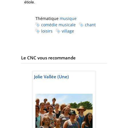
étiole.
Thématique
musique
comédie musicale
chant
loisirs
village
Le CNC vous recommande
Jolie Vallée (Une)