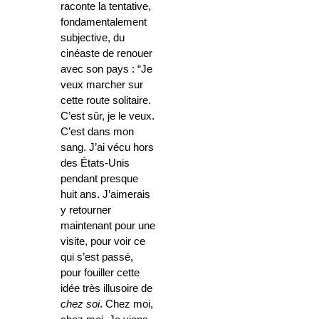
raconte la tentative,
fondamentalement
subjective, du
cinéaste de renouer
avec son pays : “Je
veux marcher sur
cette route solitaire.
C’est sûr, je le veux.
C’est dans mon
sang. J’ai vécu hors
des États-Unis
pendant presque
huit ans. J’aimerais
y retourner
maintenant pour une
visite, pour voir ce
qui s’est passé,
pour fouiller cette
idée très illusoire de
chez soi
. Chez moi,