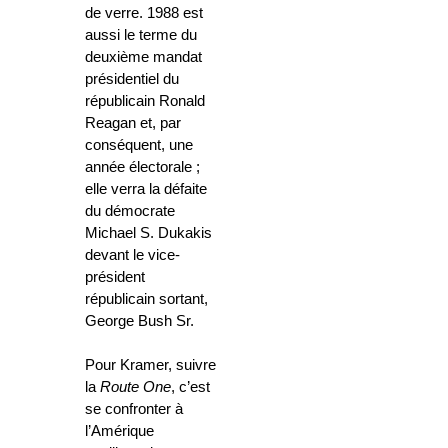
de verre. 1988 est
aussi le terme du
deuxième mandat
présidentiel du
républicain Ronald
Reagan et, par
conséquent, une
année électorale ;
elle verra la défaite
du démocrate
Michael S. Dukakis
devant le vice-
président
républicain sortant,
George Bush Sr.
Pour Kramer, suivre
la
Route One
, c’est
se confronter à
l’Amérique