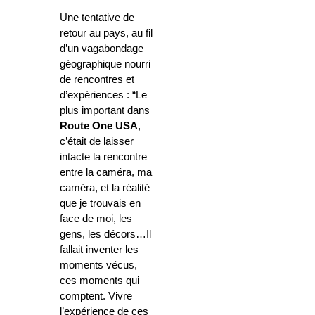
Une tentative
de
retour au pays, au fil
d’un vagabondage
géographique nourri
de rencontres et
d’expériences : “Le
plus important dans
Route One USA
,
c’était de laisser
intacte la rencontre
entre la caméra, ma
caméra, et la réalité
que je trouvais en
face de moi, les
gens, les décors…Il
fallait inventer les
moments vécus,
ces moments qui
comptent. Vivre
l’expérience de ces