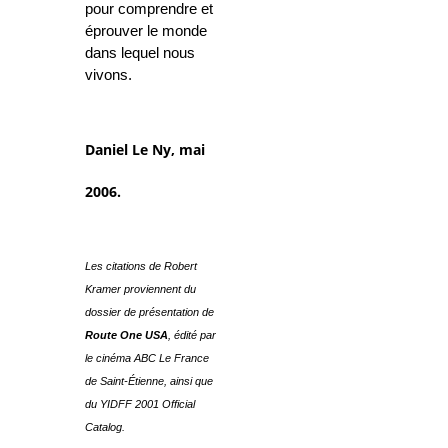
pour comprendre et
éprouver le monde
dans lequel nous
vivons.
Daniel Le Ny, mai
2006.
Les citations de Robert
Kramer proviennent du
dossier de présentation de
Route One USA
, édité par
le cinéma ABC Le France
de Saint-Étienne, ainsi que
du YIDFF 2001 Official
Catalog.