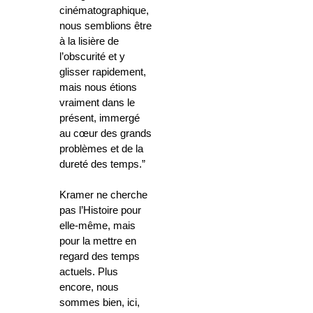
cinématographique,
nous semblions être
à la lisière de
l’obscurité et y
glisser rapidement,
mais nous étions
vraiment dans le
présent, immergé
au cœur des grands
problèmes et de la
dureté des temps.”
Kramer ne cherche
pas l’Histoire pour
elle-même, mais
pour la mettre en
regard des temps
actuels. Plus
encore, nous
sommes bien, ici,