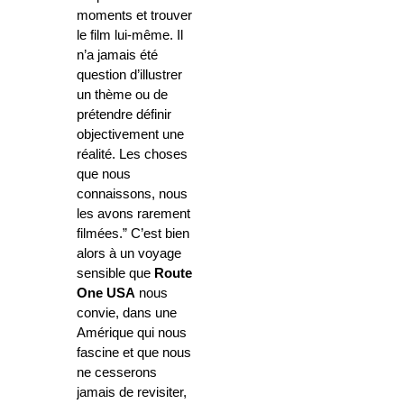
moments et trouver
le film lui-même. Il
n’a jamais été
question d’illustrer
un thème ou de
prétendre définir
objectivement une
réalité. Les choses
que nous
connaissons, nous
les avons rarement
filmées.” C’est bien
alors à un voyage
sensible que
Route
One USA
nous
convie, dans une
Amérique qui nous
fascine et que nous
ne cesserons
jamais de revisiter,