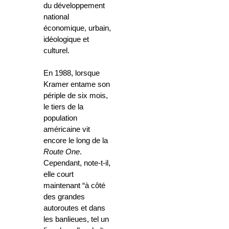
du développement
national
économique, urbain,
idéologique et
culturel.
En 1988, lorsque
Kramer entame son
périple de six mois,
le tiers de la
population
américaine vit
encore le long de la
Route One
.
Cependant, note-t-il,
elle court
maintenant “à côté
des grandes
autoroutes et dans
les banlieues, tel un