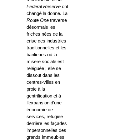
Federal Reserve
ont
changé la donne. La
Route One
traverse
désormais les
friches nées de la
crise des industries
traditionnelles et les
banlieues où la
misère sociale est
reléguée ; elle se
dissout dans les
centres-villes en
proie à la
gentrification et à
l’expansion d’une
économie de
services, réfugiée
derrière les façades
impersonnelles des
grands immeubles