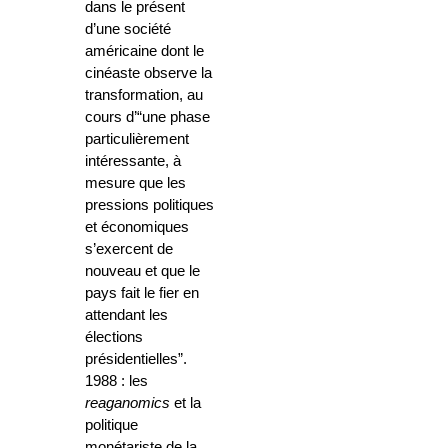
dans le présent
d’une société
américaine dont le
cinéaste observe la
transformation, au
cours d’“une phase
particulièrement
intéressante, à
mesure que les
pressions politiques
et économiques
s’exercent de
nouveau et que le
pays fait le fier en
attendant les
élections
présidentielles”.
1988 :
les
reaganomics
et la
politique
monétariste de la