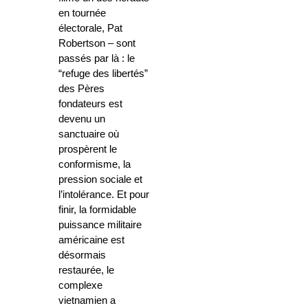
en tournée
électorale, Pat
Robertson – sont
passés par là : le
“refuge des libertés”
des Pères
fondateurs est
devenu un
sanctuaire où
prospèrent le
conformisme, la
pression sociale et
l’intolérance. Et pour
finir, la formidable
puissance militaire
américaine est
désormais
restaurée, le
complexe
vietnamien a