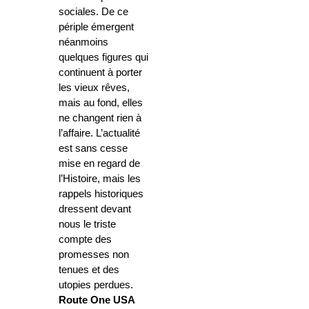
sociales. De ce
périple émergent
néanmoins
quelques figures qui
continuent à porter
les vieux rêves,
mais au fond, elles
ne changent rien à
l’affaire. L’actualité
est sans cesse
mise en regard de
l’Histoire, mais les
rappels historiques
dressent devant
nous le triste
compte des
promesses non
tenues et des
utopies perdues.
Route
One USA