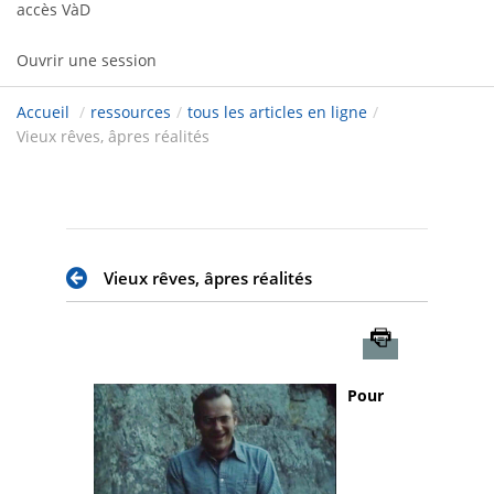
accès VàD
Ouvrir une session
Accueil
/
ressources
/
tous les articles en ligne
/
Vieux rêves, âpres réalités
Vieux rêves, âpres réalités
Imprimer
Pour