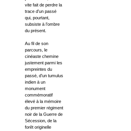
vite fait de perdre la
trace d’un passé
qui, pourtant,
subsiste à l’ombre
du présent.
Au fil de son
parcours, le
cinéaste chemine
justement parmi les
empreintes du
passé, d’un tumulus
indien à un
monument
commémoratif
élevé à la mémoire
du premier régiment
noir de la Guerre de
Sécession, de la
forêt originelle