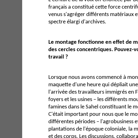
français a constitué cette force centrif
venus s'agréger différents matériaux e
spectre élargi d'archives.
Le montage fonctionne en effet de m
des cercles concentriques. Pouvez-v
travail ?
Lorsque nous avons commencé à monte
maquette d'une heure qui dépliait une
l'arrivée des travailleurs immigrés en F
foyers et les usines – les différents mo
famines dans le Sahel constituant le 
C'était important pour nous que le mo
différentes périodes – l'agrobusiness e
plantations de l'époque coloniale, la 
et des corps. Les discussions, collabor