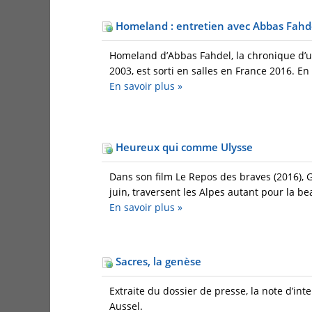
Homeland : entretien avec Abbas Fahd
Homeland d’Abbas Fahdel, la chronique d’un
2003, est sorti en salles en France 2016. En 
En savoir plus
»
Heureux qui comme Ulysse
Dans son film Le Repos des braves (2016), 
juin, traversent les Alpes autant pour la b
En savoir plus
»
Sacres, la genèse
Extraite du dossier de presse, la note d’int
Aussel.