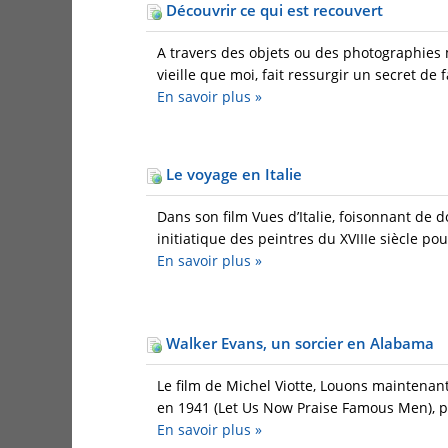
Découvrir ce qui est recouvert
A travers des objets ou des photographies m
vieille que moi, fait ressurgir un secret de 
En savoir plus
»
Le voyage en Italie
Dans son film Vues d’Italie, foisonnant de 
initiatique des peintres du XVIIIe siècle pou
En savoir plus
»
Walker Evans, un sorcier en Alabama
Le film de Michel Viotte, Louons maintenan
en 1941 (Let Us Now Praise Famous Men), pui
En savoir plus
»