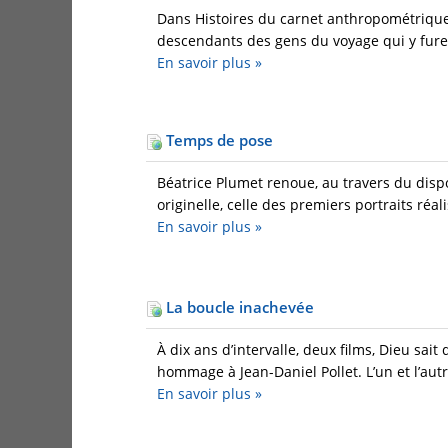
Dans Histoires du carnet anthropométrique
descendants des gens du voyage qui y furent
En savoir plus
»
Temps de pose
Béatrice Plumet renoue, au travers du disp
originelle, celle des premiers portraits réali
En savoir plus
»
La boucle inachevée
À dix ans d’intervalle, deux films, Dieu sait
hommage à Jean-Daniel Pollet. L’un et l’aut
En savoir plus
»