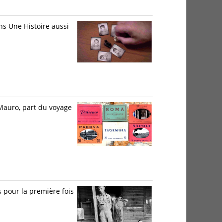
ns Une Histoire aussi
 Mauro, part du voyage
 pour la première fois