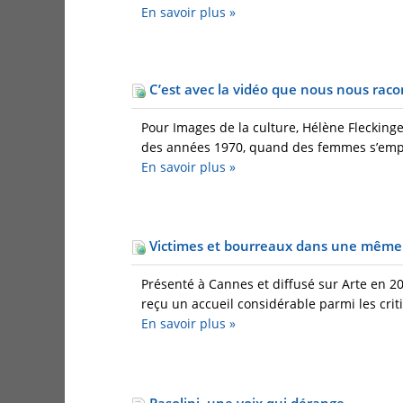
En savoir plus
»
C’est avec la vidéo que nous nous rac
Pour Images de la culture, Hélène Fleckinge
des années 1970, quand des femmes s’empa
En savoir plus
»
Victimes et bourreaux dans une mêm
Présenté à Cannes et diffusé sur Arte en 20
reçu un accueil considérable parmi les criti
En savoir plus
»