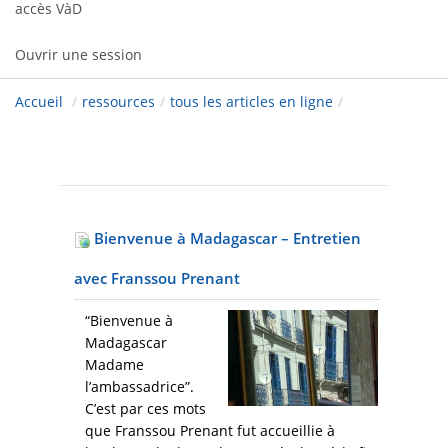
accès VàD
Ouvrir une session
Accueil
/
ressources
/
tous les articles en ligne
/
Bienvenue à Madagascar – Entretien
avec Franssou Prenant
“Bienvenue à
Madagascar
Madame
l’ambassadrice”.
C’est par ces mots
que Franssou Prenant fut accueillie à