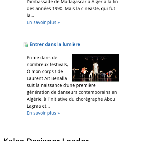
l’ambassade de Madagascar à Alger à la fin
des années 1990. Mais la cinéaste, qui fut
la...
En savoir plus
»
Entrer dans la lumière
Primé dans de
nombreux festivals,
Ô mon corps ! de
Laurent Aït Benalla
suit la naissance d’une première
génération de danseurs contemporains en
Algérie, à l’initiative du chorégraphe Abou
Lagraa et...
En savoir plus
»