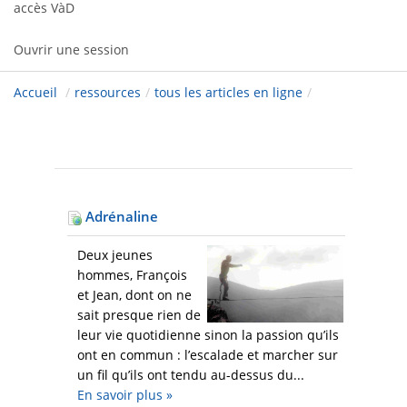
accès VàD
Ouvrir une session
Accueil
/
ressources
/
tous les articles en ligne
/
Adrénaline
Deux jeunes
hommes, François
et Jean, dont on ne
sait presque rien de
leur vie quotidienne sinon la passion qu’ils
ont en commun : l’escalade et marcher sur
un fil qu’ils ont tendu au-dessus du...
En savoir plus
»