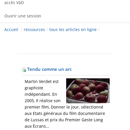
accès VàD
Ouvrir une session
Accueil
/
ressources
/
tous les articles en ligne
/
Tendu comme un arc
Martin Verdet est
graphiste
indépendant. En
2005, Il réalise son
premier film, Donner le jour, sélectionné
aux Etats généraux du film documentaire
de Lussas et prix du Premier Geste Long
aux Écrans...