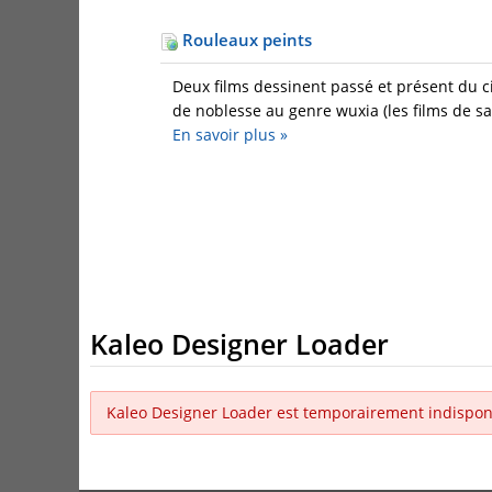
Rouleaux peints
Deux films dessinent passé et présent du ci
de noblesse au genre wuxia (les films de sa
En savoir plus
»
Kaleo Designer Loader
Kaleo Designer Loader est temporairement indispon