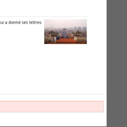
ui a donné ses lettres