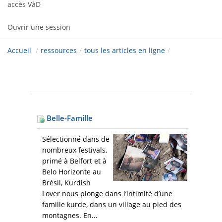
accès VàD
Ouvrir une session
Accueil
/
ressources
/
tous les articles en ligne
/
Belle-Famille
Sélectionné dans de
nombreux festivals,
primé à Belfort et à
Belo Horizonte au
Brésil, Kurdish
Lover nous plonge dans l’intimité d’une
famille kurde, dans un village au pied des
montagnes. En...