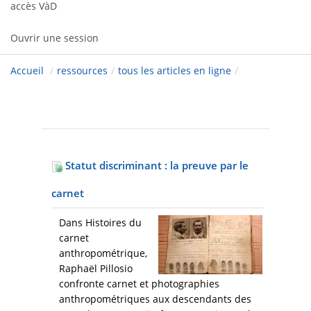
accès VàD
Ouvrir une session
Accueil
/
ressources
/
tous les articles en ligne
/
Statut discriminant : la preuve par le
carnet
Dans Histoires du
carnet
anthropométrique,
Raphaël Pillosio
confronte carnet et photographies
anthropométriques aux descendants des