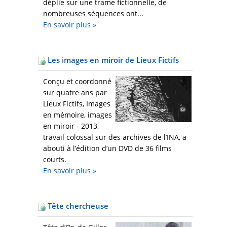
déplie sur une trame fictionnelle, de
nombreuses séquences ont...
En savoir plus
»
Les images en miroir de Lieux Fictifs
Conçu et coordonné
sur quatre ans par
Lieux Fictifs, Images
en mémoire, images
en miroir - 2013,
travail colossal sur des archives de l’INA, a
abouti à l’édition d’un DVD de 36 films
courts.
En savoir plus
»
Tête chercheuse