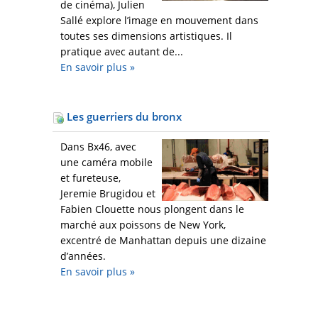
de cinéma), Julien
Sallé explore l’image en mouvement dans
toutes ses dimensions artistiques. Il
pratique avec autant de...
En savoir plus
»
Les guerriers du bronx
Dans Bx46, avec
une caméra mobile
et fureteuse,
Jeremie Brugidou et
Fabien Clouette nous plongent dans le
marché aux poissons de New York,
excentré de Manhattan depuis une dizaine
d’années.
En savoir plus
»