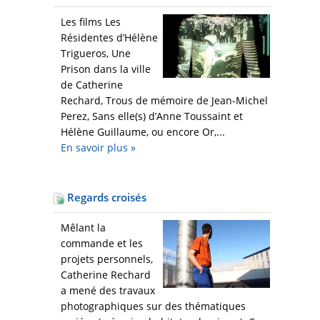
Les films Les
Résidentes d’Hélène
Trigueros, Une
Prison dans la ville
de Catherine
Rechard, Trous de mémoire de Jean-Michel
Perez, Sans elle(s) d’Anne Toussaint et
Hélène Guillaume, ou encore Or,...
En savoir plus
»
Regards croisés
Mêlant la
commande et les
projets personnels,
Catherine Rechard
a mené des travaux
photographiques sur des thématiques