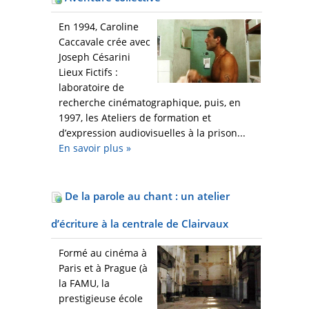
En 1994, Caroline
Caccavale crée avec
Joseph Césarini
Lieux Fictifs :
laboratoire de
recherche cinématographique, puis, en
1997, les Ateliers de formation et
d’expression audiovisuelles à la prison...
En savoir plus
»
De la parole au chant : un atelier
d’écriture à la centrale de Clairvaux
Formé au cinéma à
Paris et à Prague (à
la FAMU, la
prestigieuse école