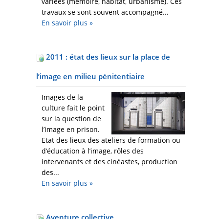
variées (mémoire, habitat, urbanisme). Ces
travaux se sont souvent accompagné...
En savoir plus
»
2011 : état des lieux sur la place de
l’image en milieu pénitentiaire
Images de la
culture fait le point
sur la question de
l’image en prison.
Etat des lieux des ateliers de formation ou
d’éducation à l’image, rôles des
intervenants et des cinéastes, production
des...
En savoir plus
»
Aventure collective