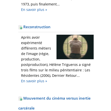
1973, puis finalement...
En savoir plus
»
Reconstruction
Après avoir
expérimenté
différents métiers
de l’image (régie,
production,
postproduction), Hélène Trigueros a signé
trois films sur le milieu pénitentiaire : Les
Résidentes (2006), Dernier Retour...
En savoir plus
»
Mouvement du cinéma versus inertie
carcérale