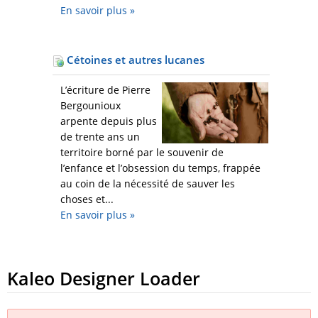
En savoir plus
»
Cétoines et autres lucanes
L’écriture de Pierre
Bergounioux
arpente depuis plus
de trente ans un
territoire borné par le souvenir de
l’enfance et l’obsession du temps, frappée
au coin de la nécessité de sauver les
choses et...
En savoir plus
»
Kaleo Designer Loader