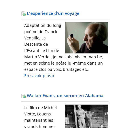
L'expérience d'un voyage
Adaptation du long
poème de Franck
Venaille, La
Descente de
L’Escaut, le film de
Martin Verdet, Je me suis mis en marche,
met en scène le poète lui-même dans un
espace clos où voix, bruitages et...
En savoir plus
»
Walker Evans, un sorcier en Alabama
Le film de Michel
Viotte, Louons
maintenant les
grands hommes,