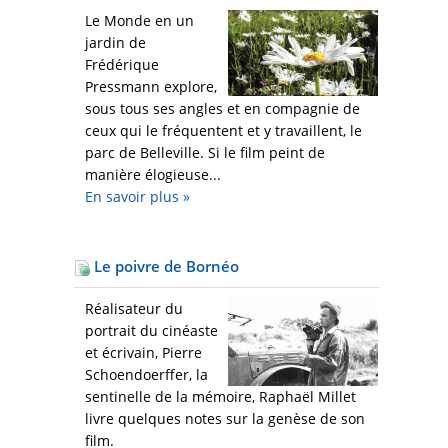
Le Monde en un
jardin de
Frédérique
Pressmann explore,
sous tous ses angles et en compagnie de
ceux qui le fréquentent et y travaillent, le
parc de Belleville. Si le film peint de
manière élogieuse...
En savoir plus
»
Le poivre de Bornéo
Réalisateur du
portrait du cinéaste
et écrivain, Pierre
Schoendoerffer, la
sentinelle de la mémoire, Raphaël Millet
livre quelques notes sur la genèse de son
film.