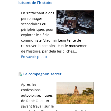
luisant de l’histoire
En s’attachant à des
personnages
secondaires ou
périphériques pour
explorer le siècle
communiste, Vladimir Léon tente de
retrouver la complexité et le mouvement
de l’histoire, par delà les clichés...
En savoir plus
»
Le compagnon secret
Après les
confessions
autobiographiques
de René O. et un
savant travail sur le