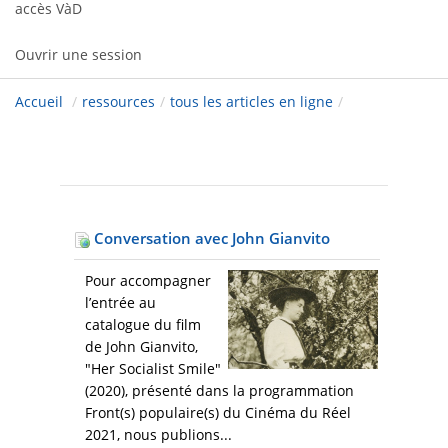
accès VàD
Ouvrir une session
Accueil
/
ressources
/
tous les articles en ligne
/
Conversation avec John Gianvito
Pour accompagner
l’entrée au
catalogue du film
de John Gianvito,
"Her Socialist Smile"
(2020), présenté dans la programmation
Front(s) populaire(s) du Cinéma du Réel
2021, nous publions...