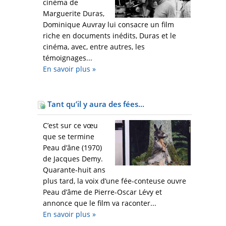
cinéma de
Marguerite Duras,
Dominique Auvray lui consacre un film
riche en documents inédits, Duras et le
cinéma, avec, entre autres, les
témoignages...
En savoir plus
»
Tant qu’il y aura des fées...
C’est sur ce vœu
que se termine
Peau d’âne (1970)
de Jacques Demy.
Quarante-huit ans
plus tard, la voix d’une fée-conteuse ouvre
Peau d’âme de Pierre-Oscar Lévy et
annonce que le film va raconter...
En savoir plus
»