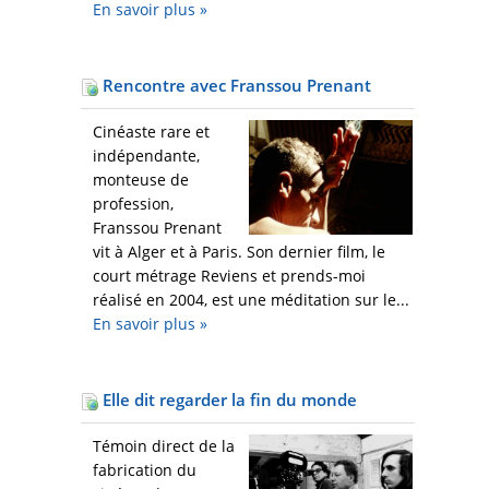
En savoir plus
»
Rencontre avec Franssou Prenant
Cinéaste rare et
indépendante,
monteuse de
profession,
Franssou Prenant
vit à Alger et à Paris. Son dernier film, le
court métrage Reviens et prends-moi
réalisé en 2004, est une méditation sur le...
En savoir plus
»
Elle dit regarder la fin du monde
Témoin direct de la
fabrication du