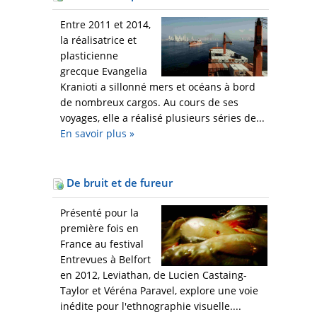
Entre 2011 et 2014,
la réalisatrice et
plasticienne
grecque Evangelia
Kranioti a sillonné mers et océans à bord
de nombreux cargos. Au cours de ses
voyages, elle a réalisé plusieurs séries de...
En savoir plus
»
De bruit et de fureur
Présenté pour la
première fois en
France au festival
Entrevues à Belfort
en 2012, Leviathan, de Lucien Castaing-
Taylor et Véréna Paravel, explore une voie
inédite pour l'ethnographie visuelle....