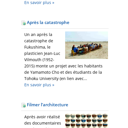
En savoir plus
»
Après la catastrophe
Un an après la
catastrophe de
Fukushima, le
plasticien Jean-Luc
Vilmouth (1952-
2015) monte un projet avec les habitants
de Yamamoto Cho et des étudiants de la
Tohoku University (en lien avec...
En savoir plus
»
Filmer l’architecture
Après avoir réalisé
des documentaires