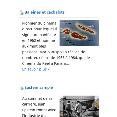
Baleines et cachalots
Pionnier du cinéma
direct pour lequel il
signe un manifeste
en 1962 et homme
aux multiples
passions, Mario Ruspoli a réalisé de
nombreux films de 1956 à 1984, que le
Cinéma du Réel à Paris a...
En savoir plus
»
Epstein samplé
Au sommet de sa
carrière, Jean
Epstein rompt avec
l'industrie du