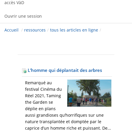
accès VàD
Ouvrir une session
Accueil
/
ressources
/
tous les articles en ligne
/
L’homme qui déplantait des arbres
Remarqué au
festival Cinéma du
Réel 2021, Taming
the Garden se
déplie en plans
aussi grandioses qu’horrifiques sur une
nature transplantée et domptée par le
caprice d’un homme riche et puissant. De...