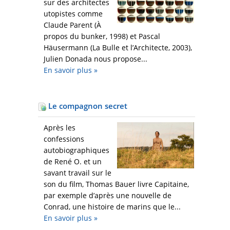
sur des architectes
utopistes comme
Claude Parent (À
propos du bunker, 1998) et Pascal
Häusermann (La Bulle et l’Architecte, 2003),
Julien Donada nous propose...
En savoir plus
»
Le compagnon secret
Après les
confessions
autobiographiques
de René O. et un
savant travail sur le
son du film, Thomas Bauer livre Capitaine,
par exemple d’après une nouvelle de
Conrad, une histoire de marins que le...
En savoir plus
»