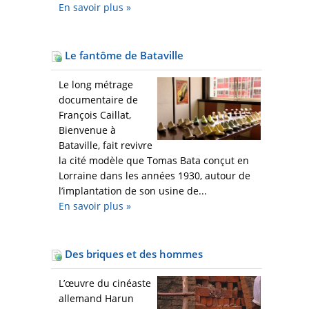
En savoir plus
»
Le fantôme de Bataville
Le long métrage
documentaire de
François Caillat,
Bienvenue à
Bataville, fait revivre
la cité modèle que Tomas Bata conçut en
Lorraine dans les années 1930, autour de
l’implantation de son usine de...
En savoir plus
»
Des briques et des hommes
L’œuvre du cinéaste
allemand Harun