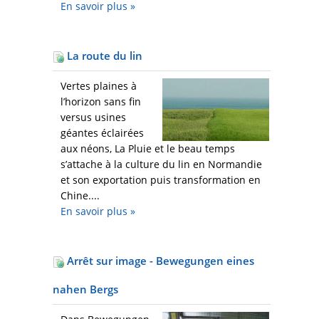
En savoir plus
»
La route du lin
Vertes plaines à
l’horizon sans fin
versus usines
géantes éclairées
aux néons, La Pluie et le beau temps
s’attache à la culture du lin en Normandie
et son exportation puis transformation en
Chine....
En savoir plus
»
Arrêt sur image - Bewegungen eines
nahen Bergs