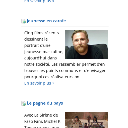
En savoir plus
»
Jeunesse en carafe
Cinq films récents
dessinent le
portrait d’une
jeunesse masculine,
aujourd’hui dans
notre société. Les rassembler permet d’en
trouver les points communs et d’envisager
pourquoi ces réalisateurs ont...
En savoir plus
»
Le pagne du pays
Avec La Sirène de
Faso Fani, Michel K
Zongo prouve que