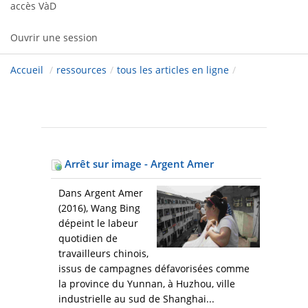
accès VàD
Ouvrir une session
Accueil
/
ressources
/
tous les articles en ligne
/
Arrêt sur image - Argent Amer
Dans Argent Amer
(2016), Wang Bing
dépeint le labeur
quotidien de
travailleurs chinois,
issus de campagnes défavorisées comme
la province du Yunnan, à Huzhou, ville
industrielle au sud de Shanghai...