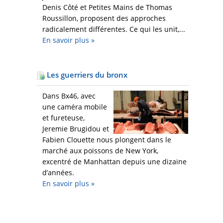
Denis Côté et Petites Mains de Thomas
Roussillon, proposent des approches
radicalement différentes. Ce qui les unit,...
En savoir plus
»
Les guerriers du bronx
Dans Bx46, avec
une caméra mobile
et fureteuse,
Jeremie Brugidou et
Fabien Clouette nous plongent dans le
marché aux poissons de New York,
excentré de Manhattan depuis une dizaine
d’années.
En savoir plus
»