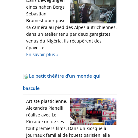
Dans Bewegungen
eines nahen Bergs,
Sebastian
Brameshuber pose
sa caméra au pied des Alpes autrichiennes,
dans un atelier tenu par deux garagistes
venus du Nigéria. Ils récupèrent des
épaves et...
En savoir plus
»
Le petit théâtre d’un monde qui
bascule
Artiste plasticienne,
Alexandra Pianelli
réalise avec Le
Kiosque un de ses
tout premiers films. Dans un kiosque à
journaux familial de l’ouest parisien, elle