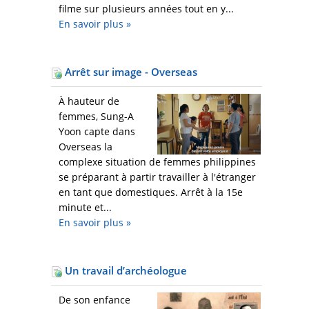
filme sur plusieurs années tout en y...
En savoir plus
»
Arrêt sur image - Overseas
À hauteur de
femmes, Sung-A
Yoon capte dans
Overseas la
complexe situation de femmes philippines
se préparant à partir travailler à l'étranger
en tant que domestiques. Arrêt à la 15e
minute et...
En savoir plus
»
Un travail d’archéologue
De son enfance