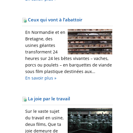
Ceux qui vont à l’abattoir
En Normandie et en
Bretagne, des
usines géantes
transforment 24
heures sur 24 les bêtes vivantes – vaches,
porcs ou poulets – en barquettes de viande
sous film plastique destinées aux...
En savoir plus
»
La joie par le travail
Sur le vaste sujet
du travail en usine,
deux films, Que ta
joie demeure de