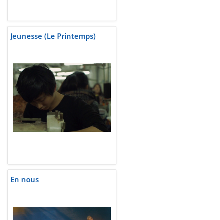
Jeunesse (Le Printemps)
En nous