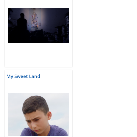
My Sweet Land