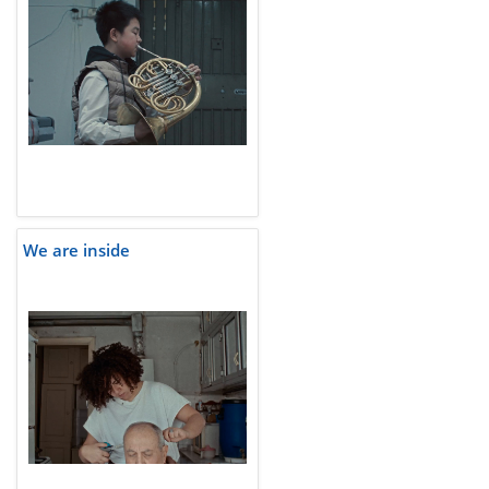
We are inside