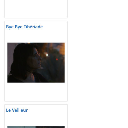
Bye Bye Tibériade
Le Veilleur