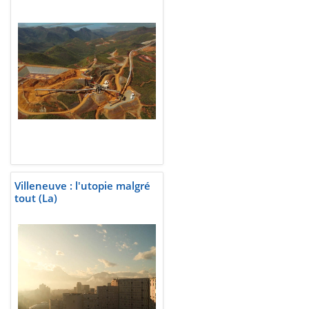
Villeneuve : l'utopie malgré
tout (La)