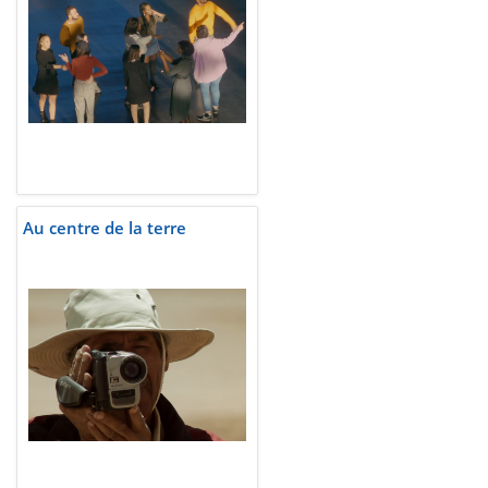
Au centre de la terre