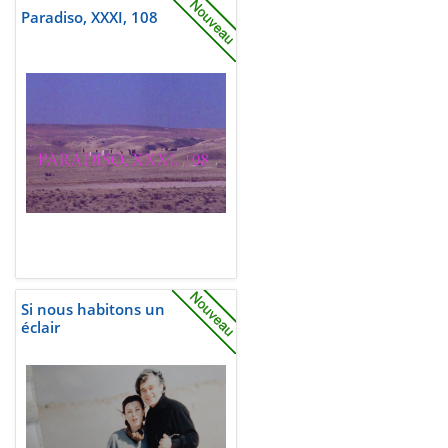
Paradiso, XXXI, 108
Si nous habitons un
éclair