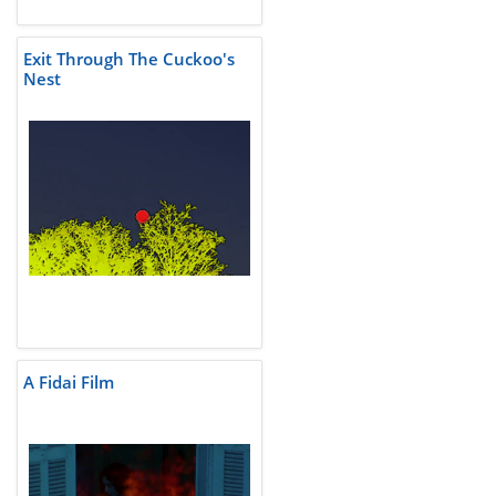
Exit Through The Cuckoo's
Nest
A Fidai Film