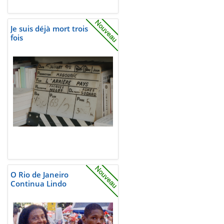
Je suis déjà mort trois
fois
O Rio de Janeiro
Continua Lindo