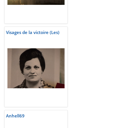
Visages de la victoire (Les)
Anhell69