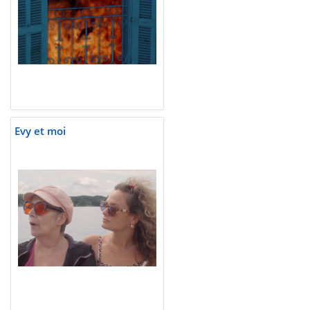
Evy et moi