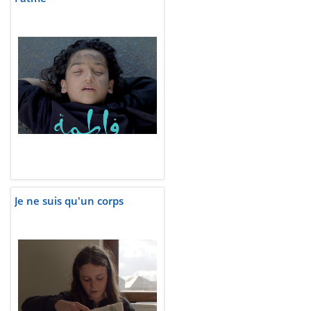
Je ne suis qu'un corps