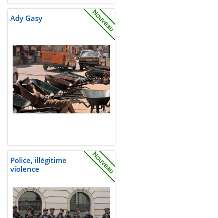
Ady Gasy
Police, illégitime
violence