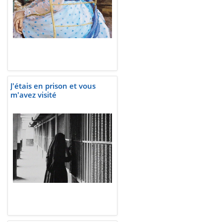
J'étais en prison et vous
m'avez visité