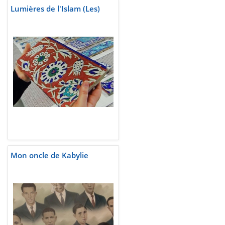
Lumières de l'Islam (Les)
Mon oncle de Kabylie