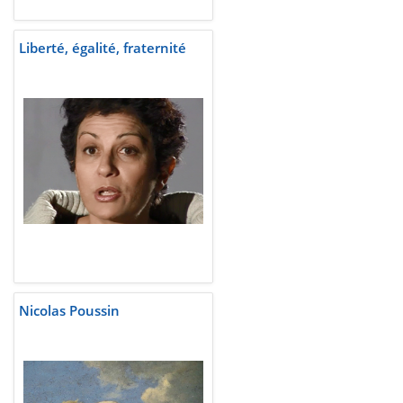
Liberté, égalité, fraternité
Nicolas Poussin