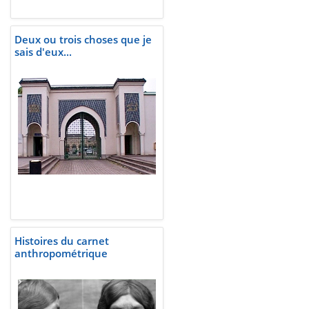
Deux ou trois choses que je
sais d'eux...
Histoires du carnet
anthropométrique