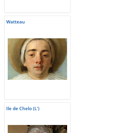
Watteau
Ile de Chelo (L')