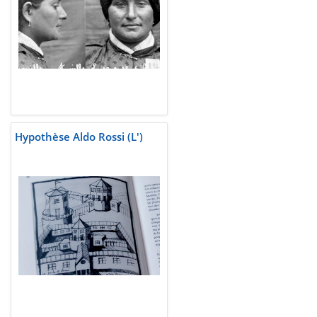
Hypothèse Aldo Rossi (L')