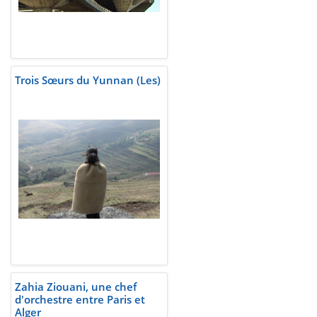
Trois Sœurs du Yunnan (Les)
Zahia Ziouani, une chef
d'orchestre entre Paris et
Alger