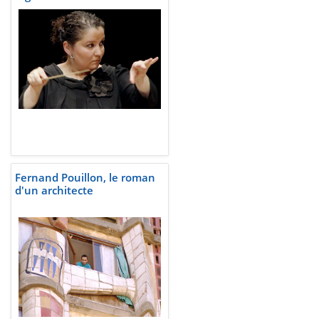
Fernand Pouillon, le roman
d'un architecte