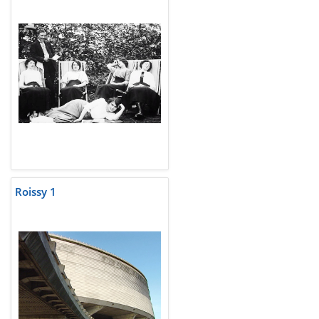
Roissy 1