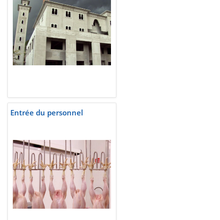
Entrée du personnel