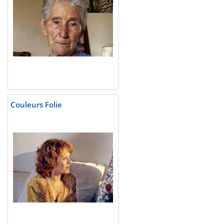
Couleurs Folie