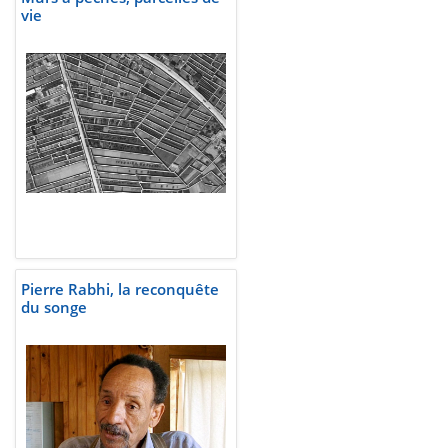
vie
Pierre Rabhi, la reconquête
du songe