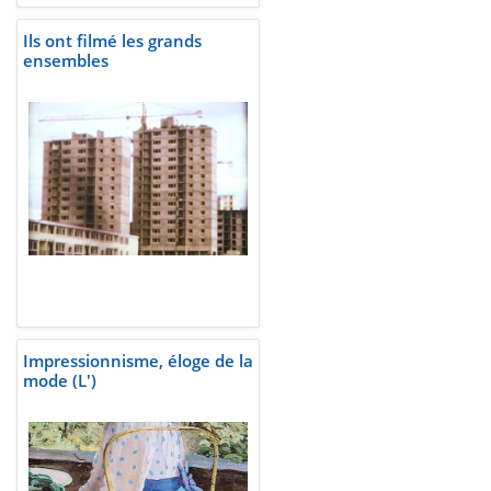
Ils ont filmé les grands
ensembles
Impressionnisme, éloge de la
mode (L')