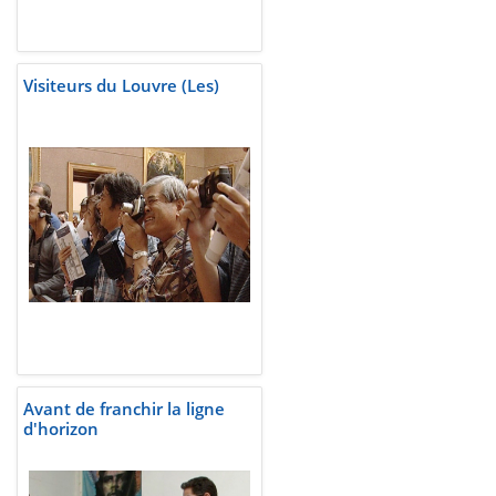
Visiteurs du Louvre (Les)
Avant de franchir la ligne
d'horizon