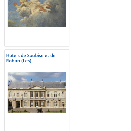
Hôtels de Soubise et de
Rohan (Les)