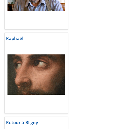
Raphaël
Retour à Bligny