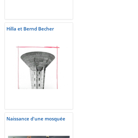
Hilla et Bernd Becher
Naissance d'une mosquée