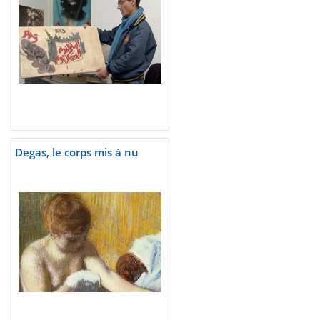
Degas, le corps mis à nu