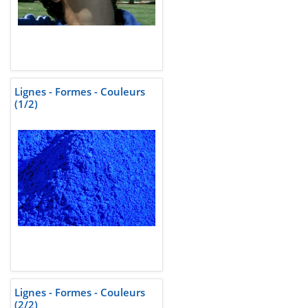
Lignes - Formes - Couleurs
(1/2)
Lignes - Formes - Couleurs
(2/2)