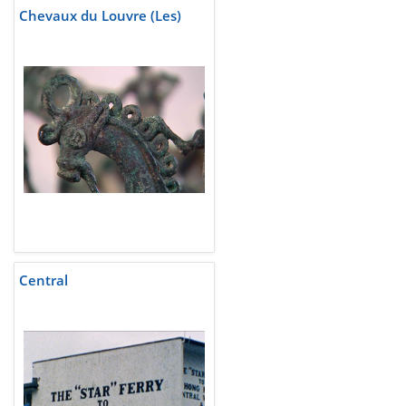
Chevaux du Louvre (Les)
Central