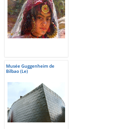
Musée Guggenheim de
Bilbao (Le)