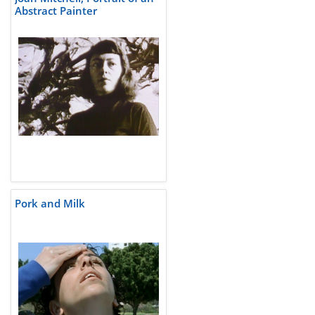
Abstract Painter
Pork and Milk