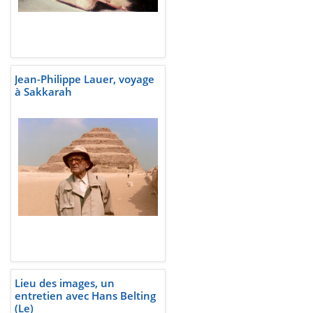
Jean-Philippe Lauer, voyage
à Sakkarah
Lieu des images, un
entretien avec Hans Belting
(Le)