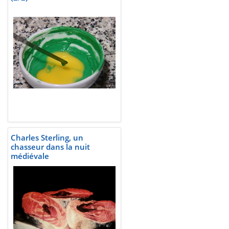
Charles Sterling, un
chasseur dans la nuit
médiévale