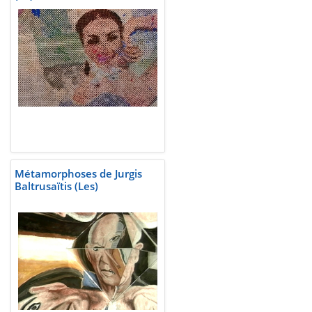
Métamorphoses de Jurgis
Baltrusaïtis (Les)