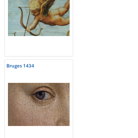
Bruges 1434