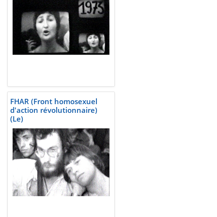
FHAR (Front homosexuel
d'action révolutionnaire)
(Le)