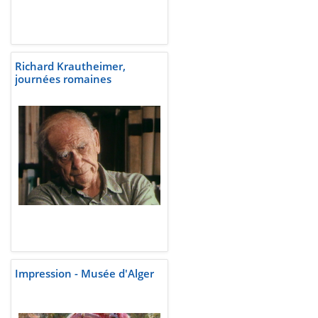
Richard Krautheimer,
journées romaines
Impression - Musée d'Alger