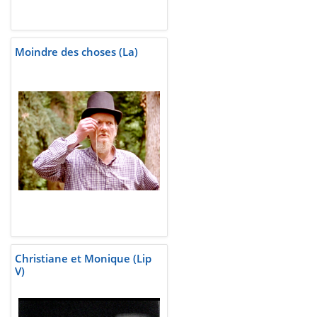
Moindre des choses (La)
Christiane et Monique (Lip
V)