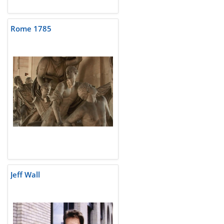
Rome 1785
Jeff Wall