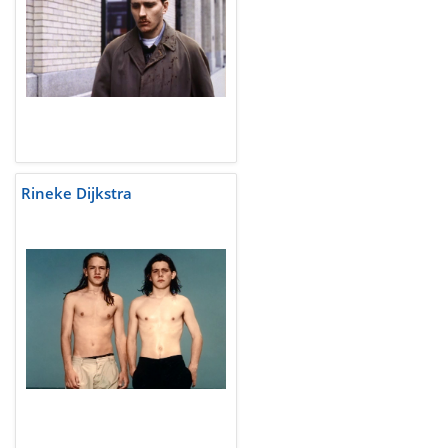
Rineke Dijkstra