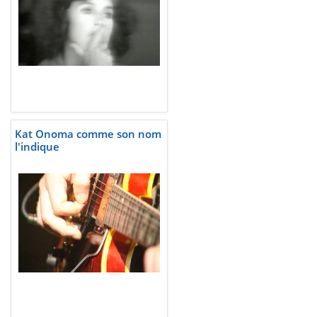
Kat Onoma comme son nom
l'indique