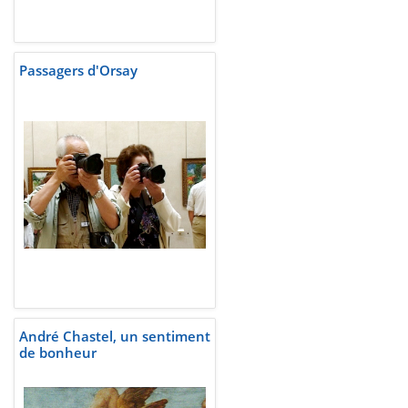
Passagers d'Orsay
André Chastel, un sentiment
de bonheur