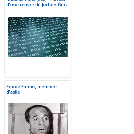
d'une œuvre de Jochen Gerz
Frantz Fanon, mémoire
d'asile