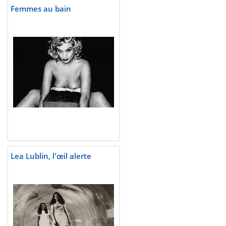
Femmes au bain
Lea Lublin, l'œil alerte