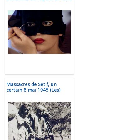
Massacres de Sétif, un
certain 8 mai 1945 (Les)