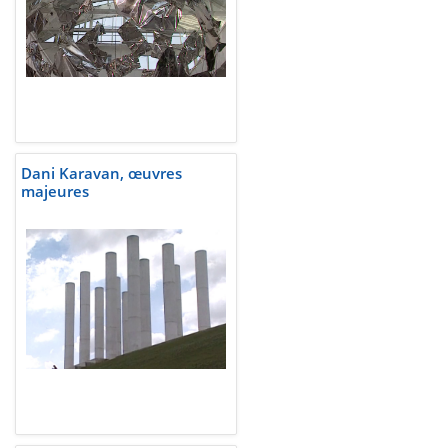
Dani Karavan, œuvres
majeures