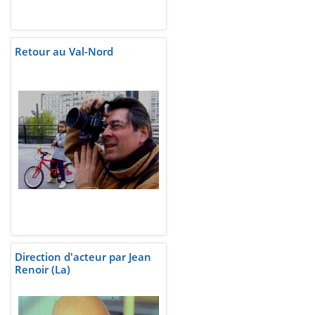
Retour au Val-Nord
Direction d'acteur par Jean
Renoir (La)