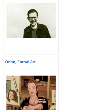
Orlan, Carnal Art