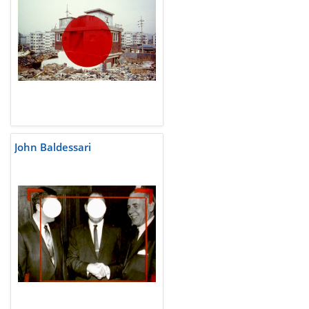
John Baldessari