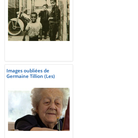
Images oubliées de
Germaine Tillion (Les)