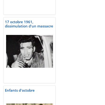
17 octobre 1961,
dissimulation d'un massacre
Enfants d'octobre