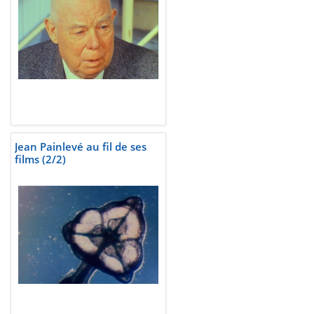
Jean Painlevé au fil de ses
films (2/2)