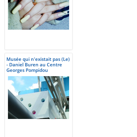
Musée qui n'existait pas (Le)
- Daniel Buren au Centre
Georges Pompidou