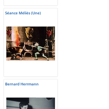
Séance Méliès (Une)
Bernard Herrmann