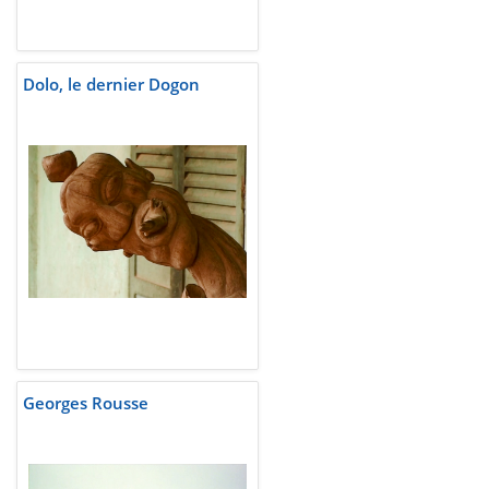
Dolo, le dernier Dogon
Georges Rousse