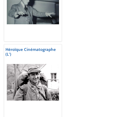
Héroïque Cinématographe
(L')