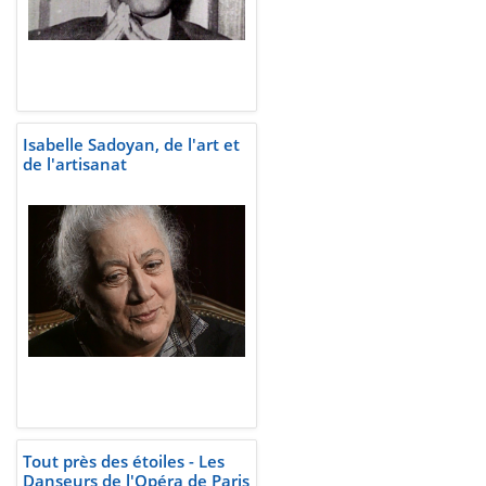
Isabelle Sadoyan, de l'art et
de l'artisanat
Tout près des étoiles - Les
Danseurs de l'Opéra de Paris