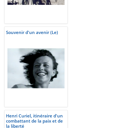
Souvenir d'un avenir (Le)
Henri Curiel, itinéraire d'un
combattant de la paix et de
la liberté