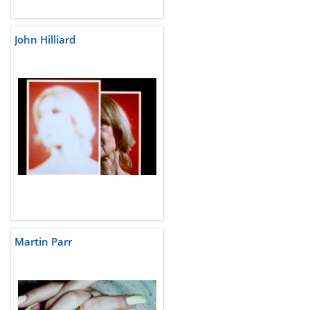
John Hilliard
Martin Parr