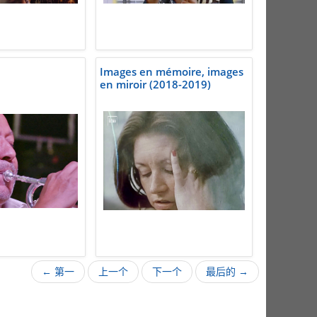
Images en mémoire, images
en miroir (2018-2019)
← 第一
上一个
下一个
最后的 →