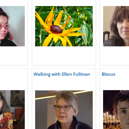
Walking with Ellen Fullman
Blocus