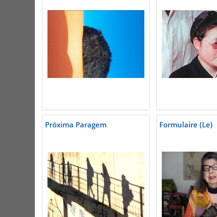
Próxima Paragem
Formulaire (Le)