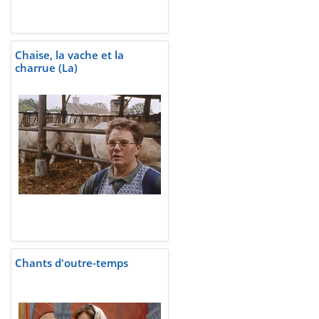
Chaise, la vache et la
charrue (La)
Chants d'outre-temps