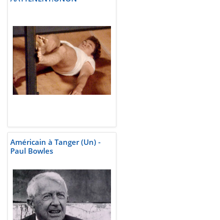
Américain à Tanger (Un) -
Paul Bowles