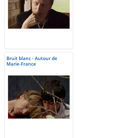
Bruit blanc - Autour de
Marie-France