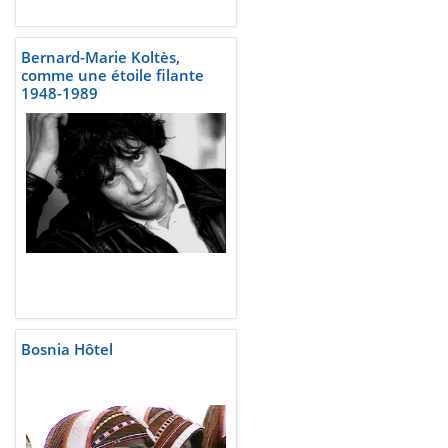
Bernard-Marie Koltès,
comme une étoile filante
1948-1989
Bosnia Hôtel