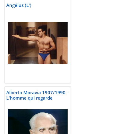
Angélus (L')
Alberto Moravia 1907/1990 -
L'homme qui regarde