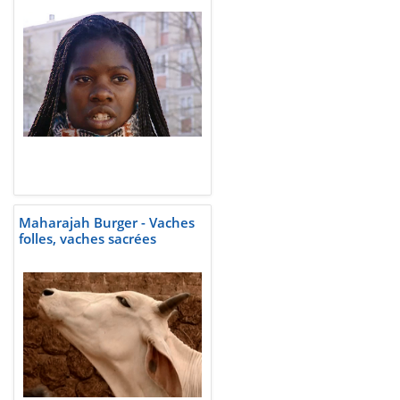
Maharajah Burger - Vaches
folles, vaches sacrées