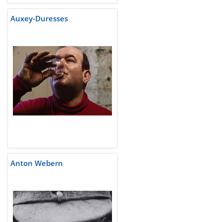
Auxey-Duresses
Anton Webern