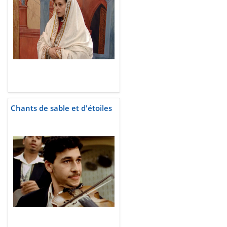
Chants de sable et d'étoiles