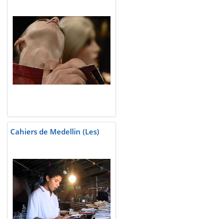
Cahiers de Medellin (Les)