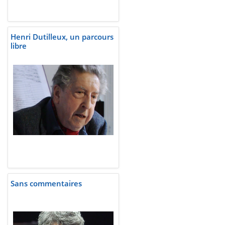
Henri Dutilleux, un parcours
libre
Sans commentaires