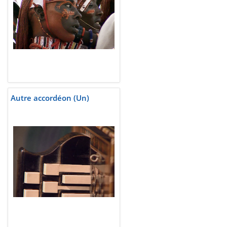
Autre accordéon (Un)