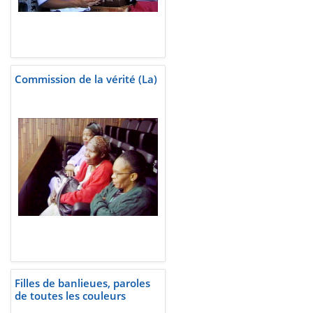
Commission de la vérité (La)
Filles de banlieues, paroles
de toutes les couleurs