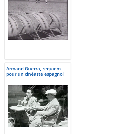
Armand Guerra, requiem
pour un cinéaste espagnol