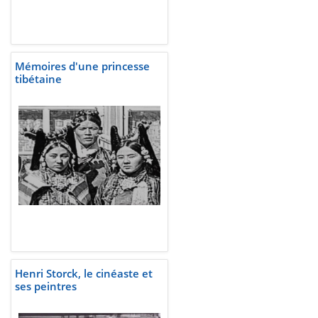
Mémoires d'une princesse
tibétaine
Henri Storck, le cinéaste et
ses peintres