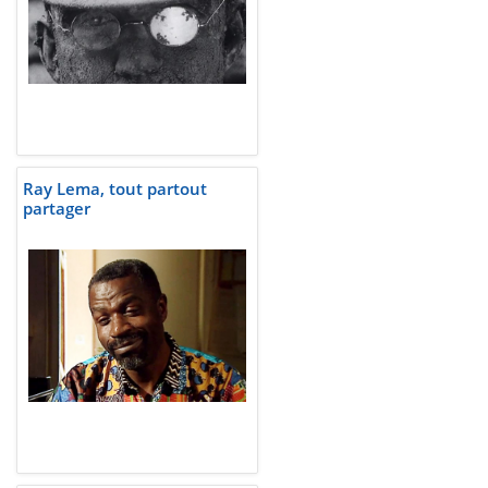
Ray Lema, tout partout
partager