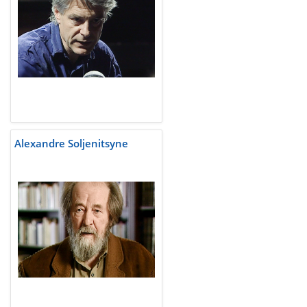
Alexandre Soljenitsyne