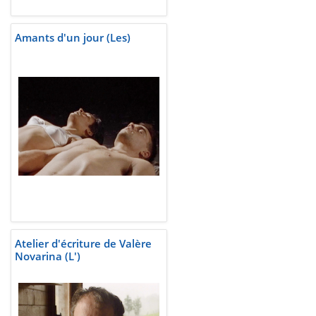
Amants d'un jour (Les)
Atelier d'écriture de Valère
Novarina (L')