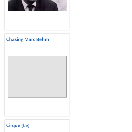
Chasing Marc Behm
Cirque (Le)