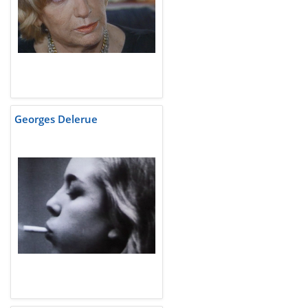
Georges Delerue