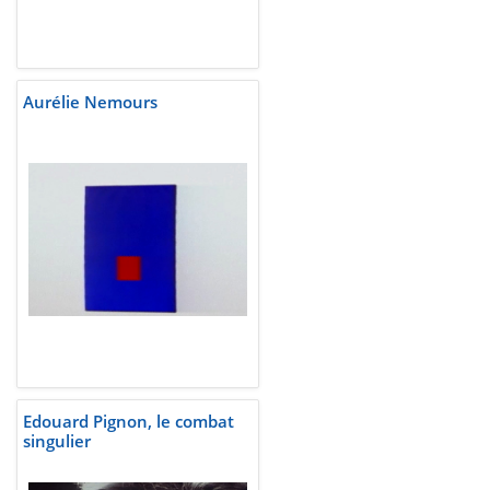
Aurélie Nemours
Edouard Pignon, le combat
singulier