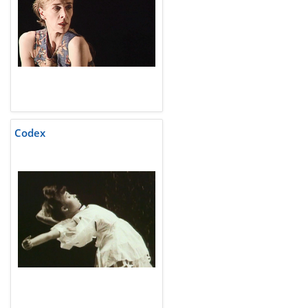
Codex