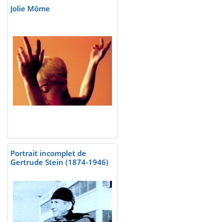
Jolie Môme
Portrait incomplet de
Gertrude Stein (1874-1946)