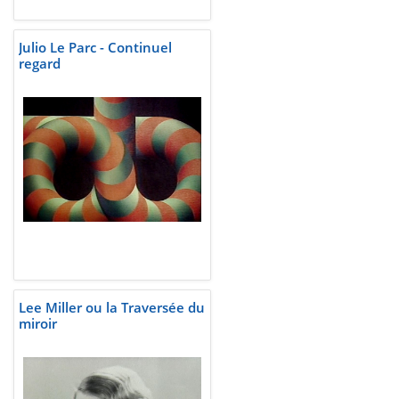
Julio Le Parc - Continuel
regard
Lee Miller ou la Traversée du
miroir