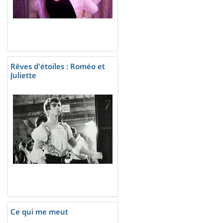
Rêves d'étoiles : Roméo et
Juliette
Ce qui me meut