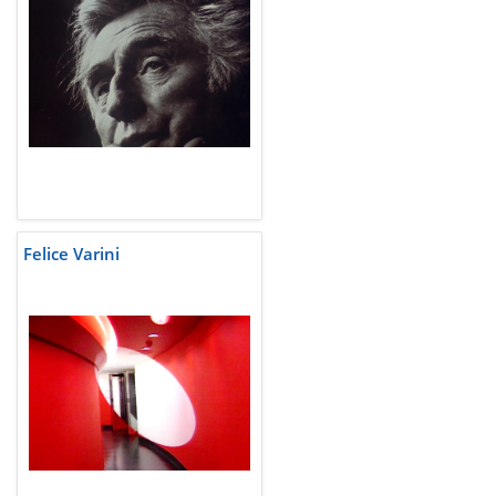
Felice Varini