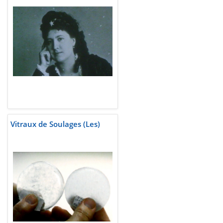
Vitraux de Soulages (Les)