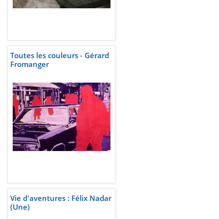
Toutes les couleurs - Gérard
Fromanger
Vie d'aventures : Félix Nadar
(Une)