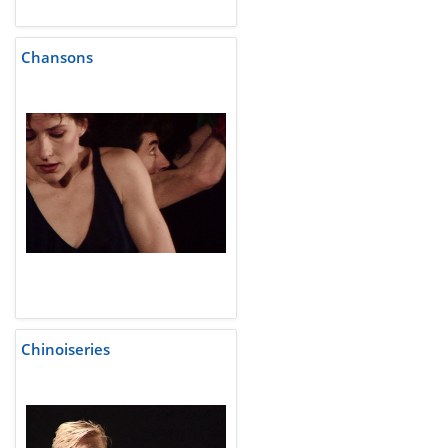
Chansons
Chinoiseries