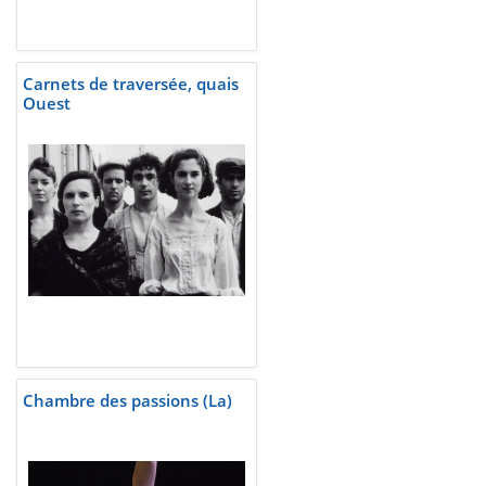
Carnets de traversée, quais
Ouest
Chambre des passions (La)