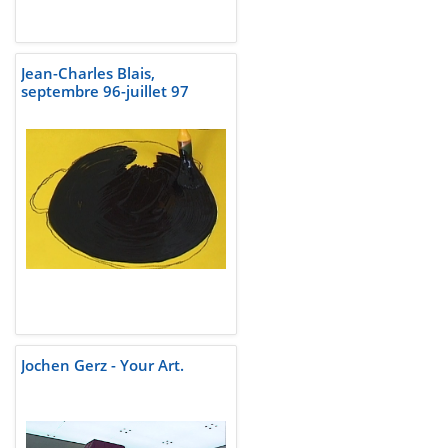
Jean-Charles Blais,
septembre 96-juillet 97
Jochen Gerz - Your Art.