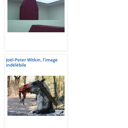
Joël-Peter Witkin, l'image
indélébile