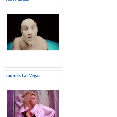
Lourdes-Las Vegas