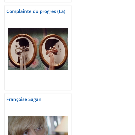
Complainte du progrès (La)
Françoise Sagan