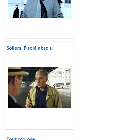
Sollers, l'isolé absolu
Tout morose