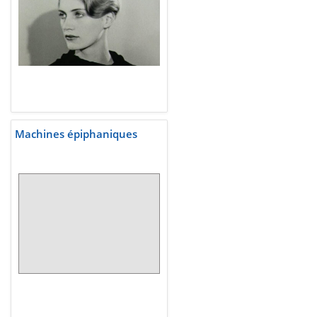
Machines épiphaniques