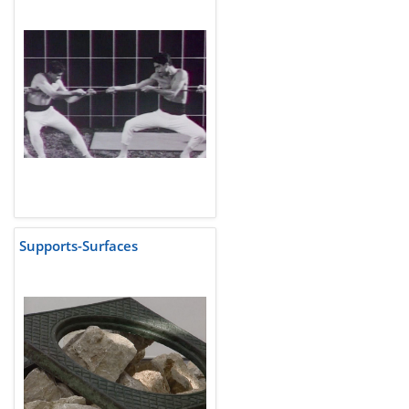
Supports-Surfaces