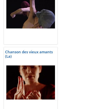
Chanson des vieux amants
(La)