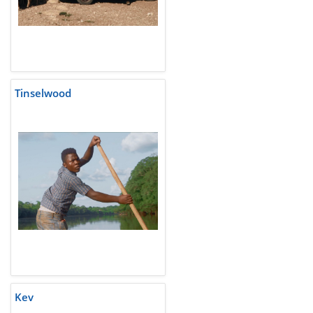
Tinselwood
Kev