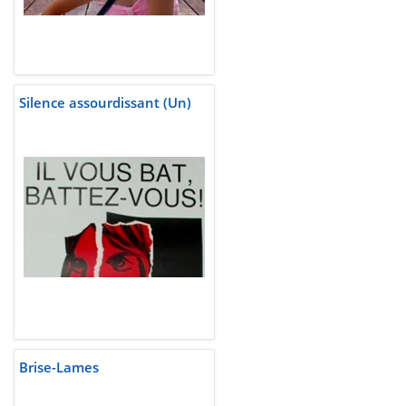
Silence assourdissant (Un)
Brise-Lames