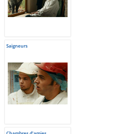
Saigneurs
Chambres d'amies