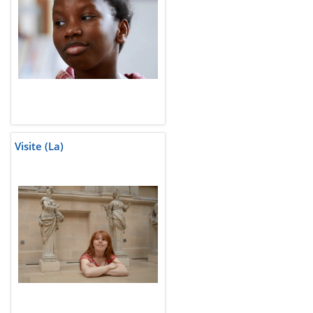
Visite (La)