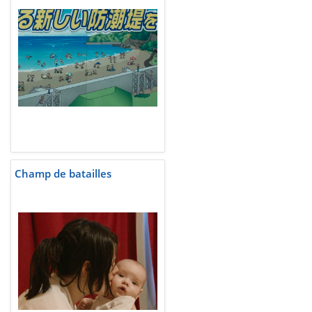
Champ de batailles