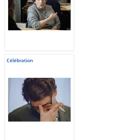
Célébration