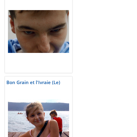
Bon Grain et l'Ivraie (Le)