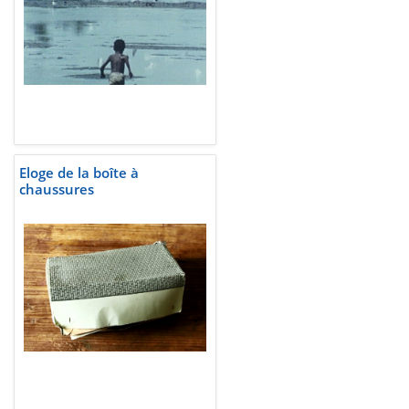
Eloge de la boîte à
chaussures