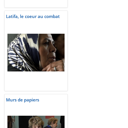
Latifa, le coeur au combat
Murs de papiers