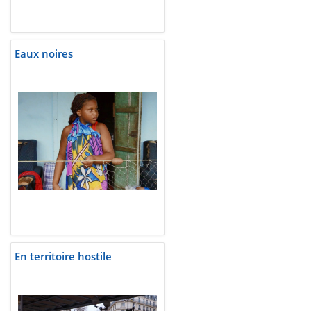
Eaux noires
En territoire hostile