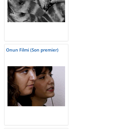
Onun Filmi (Son premier)