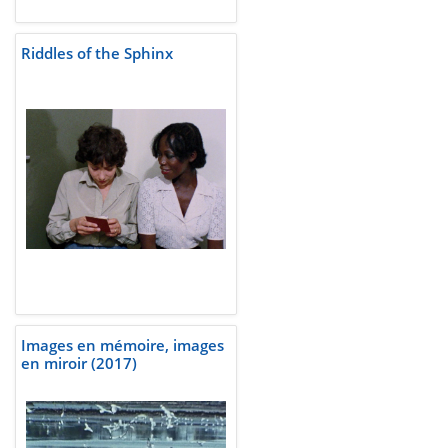
Riddles of the Sphinx
Images en mémoire, images
en miroir (2017)