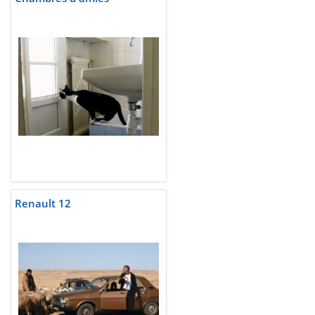
Renault 12