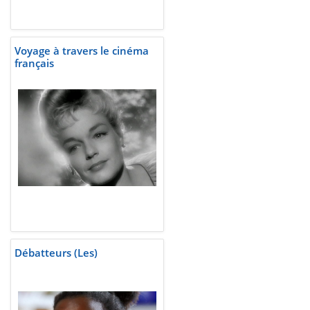
Voyage à travers le cinéma
français
Débatteurs (Les)