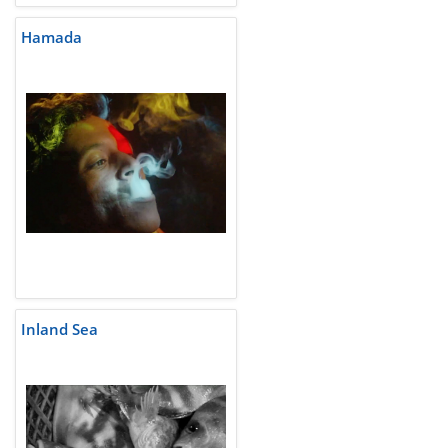
Hamada
Inland Sea