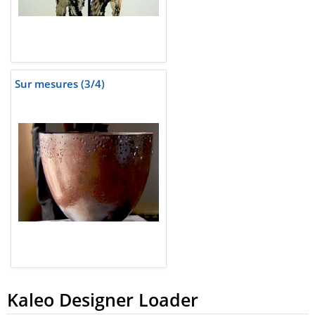
Sur mesures (3/4)
Kaleo Designer Loader