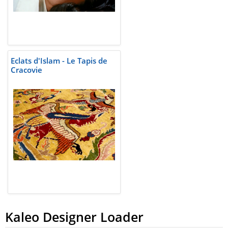
Eclats d'Islam - Le Tapis de
Cracovie
Kaleo Designer Loader