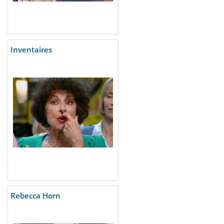
Inventaires
Rebecca Horn