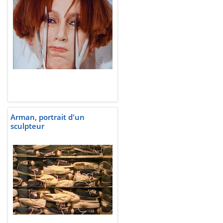
Arman, portrait d'un
sculpteur