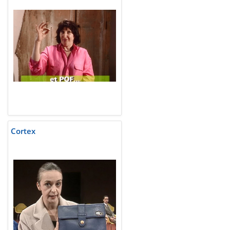
Cortex