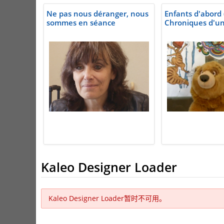
Ne pas nous déranger, nous
Enfants d'abord (
sommes en séance
Chroniques d'un
Kaleo Designer Loader
Kaleo Designer Loader暂时不可用。