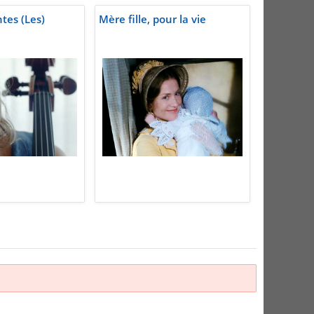
tes (Les)
Mère fille, pour la vie