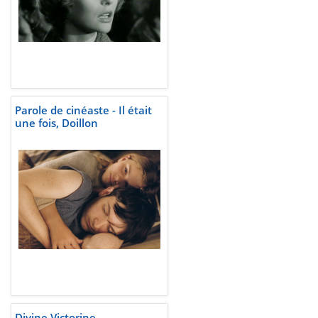
Parole de cinéaste - Il était
une fois, Doillon
Divine Victorine