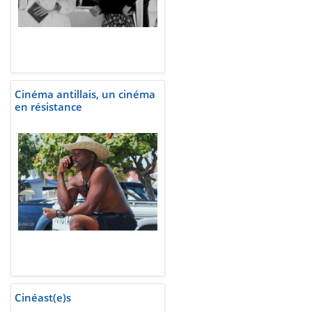
Cinéma antillais, un cinéma
en résistance
Cinéast(e)s