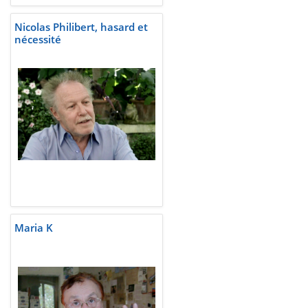
Nicolas Philibert, hasard et
nécessité
Maria K