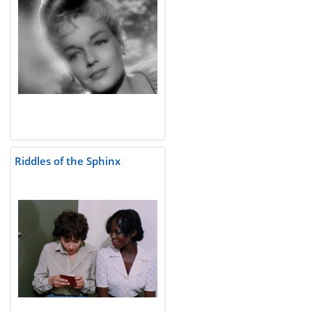
Riddles of the Sphinx