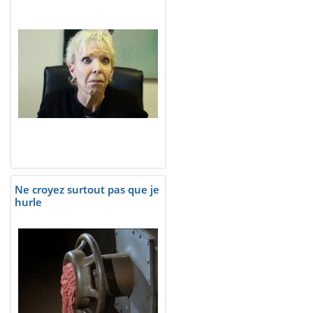
Ne croyez surtout pas que je
hurle