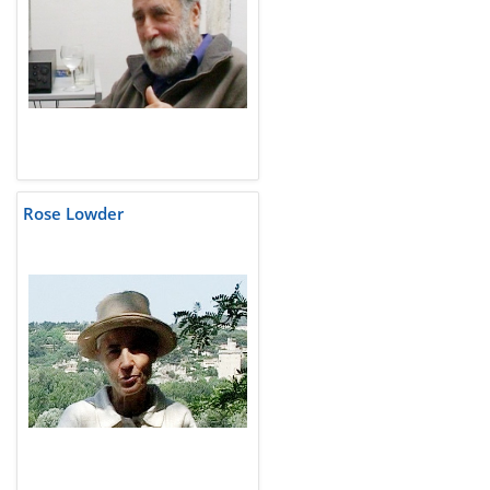
Rose Lowder