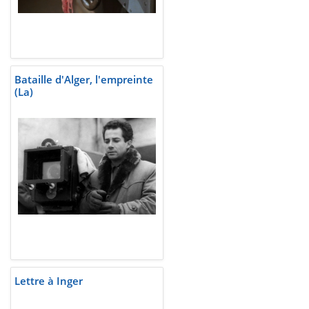
Bataille d'Alger, l'empreinte
(La)
Lettre à Inger