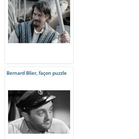
Bernard Blier, façon puzzle