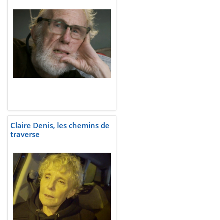
Claire Denis, les chemins de
traverse