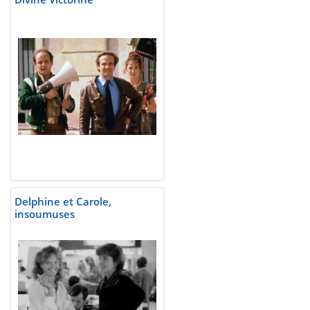
Delphine et Carole,
insoumuses