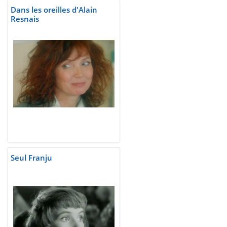
Dans les oreilles d'Alain
Resnais
Seul Franju