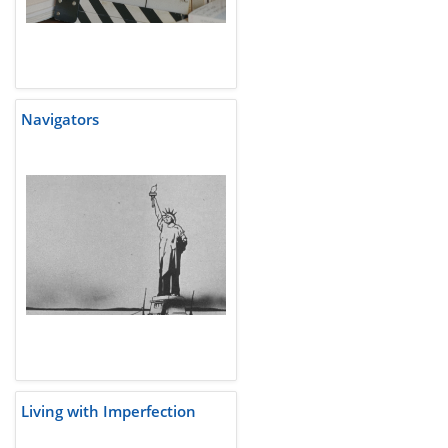
Navigators
Living with Imperfection