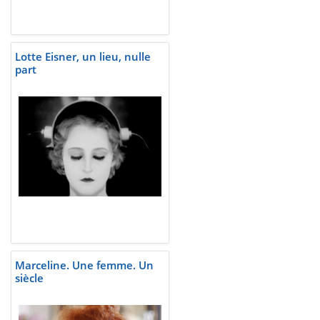
Lotte Eisner, un lieu, nulle
part
Marceline. Une femme. Un
siècle