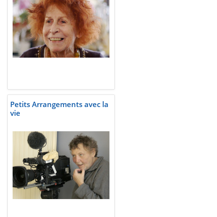
Petits Arrangements avec la
vie