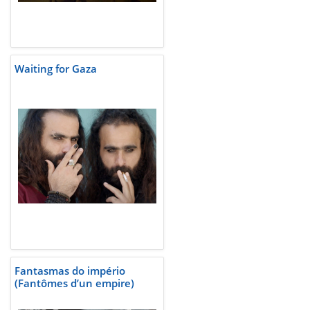
Waiting for Gaza
Fantasmas do império
(Fantômes d’un empire)