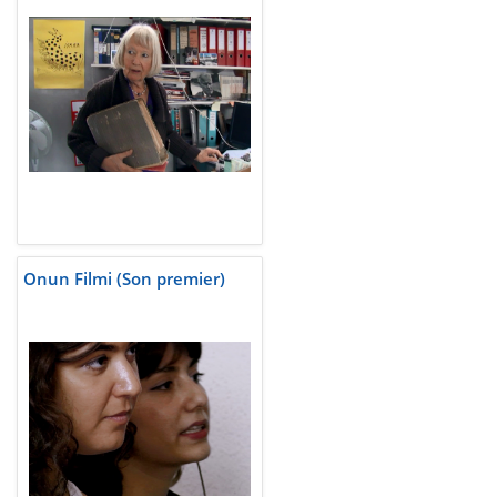
Onun Filmi (Son premier)