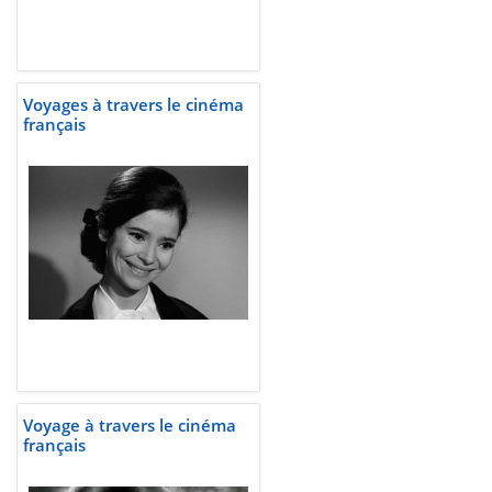
Voyages à travers le cinéma
français
Voyage à travers le cinéma
français