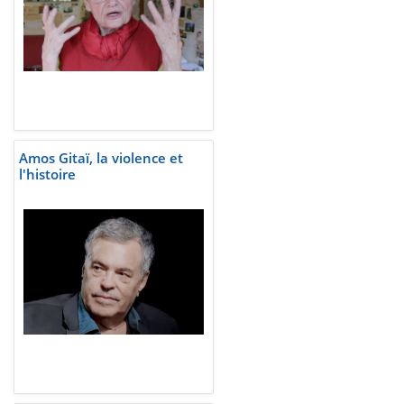
Amos Gitaï, la violence et
l'histoire