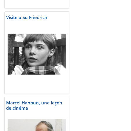
Visite à Su Friedrich
Marcel Hanoun, une leçon
de cinéma