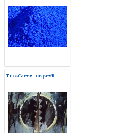
Titus-Carmel, un profil