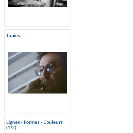
Tapies
Lignes - Formes - Couleurs
(1/2)