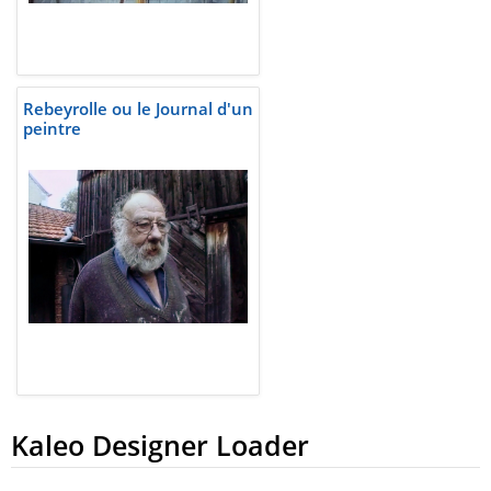
Rebeyrolle ou le Journal d'un
peintre
Kaleo Designer Loader