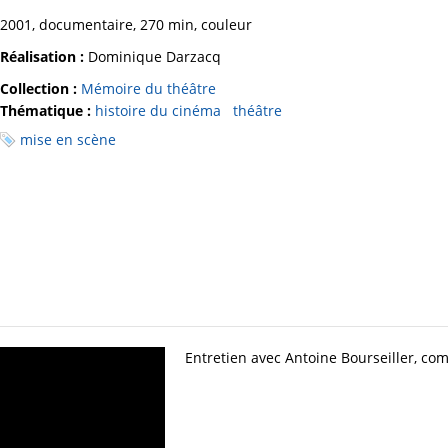
2001, documentaire, 270 min, couleur
Réalisation :
Dominique Darzacq
Collection :
Mémoire du théâtre
Thématique :
histoire du cinéma
théâtre
mise en scène
Entretien avec Antoine Bourseiller, co