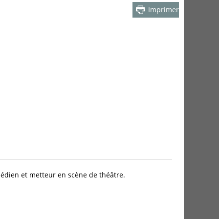
Imprimer
médien et metteur en scène de théâtre.