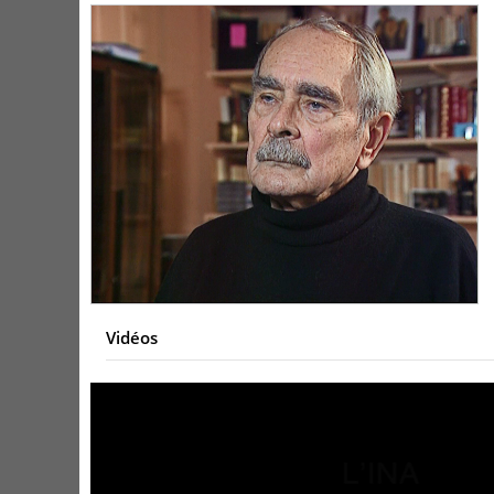
Vidéos