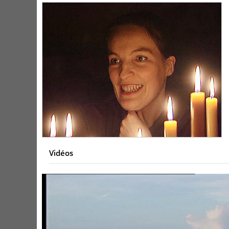
Vidéos