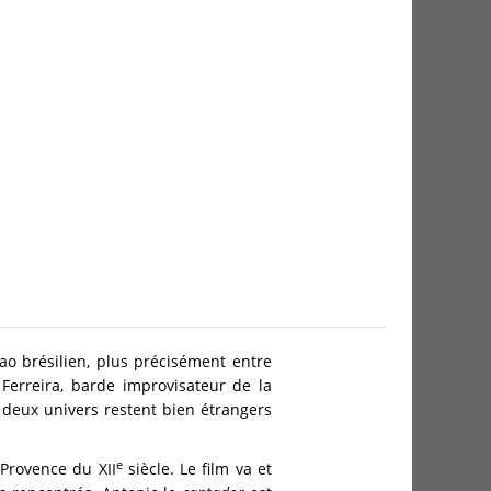
ao brésilien, plus précisément entre
 Ferreira, barde improvisateur de la
 deux univers restent bien étrangers
e
 Provence du XII
siècle. Le film va et