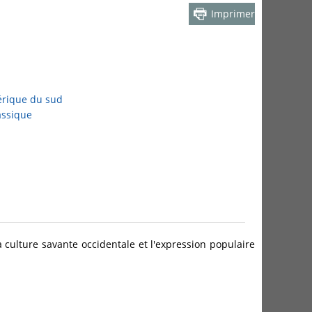
Imprimer
rique du sud
assique
culture savante occidentale et l'expression populaire