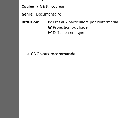
Couleur / N&B
couleur
Genre
Documentaire
Diffusion
Prêt aux particuliers par l'interméd
Projection publique
Diffusion en ligne
Le CNC vous recommande