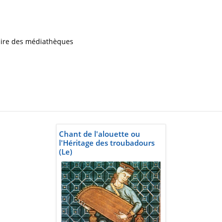
iaire des médiathèques
Chant de l'alouette ou
l'Héritage des troubadours
(Le)