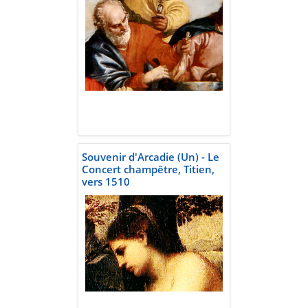
Souvenir d'Arcadie (Un) - Le
Concert champêtre, Titien,
vers 1510