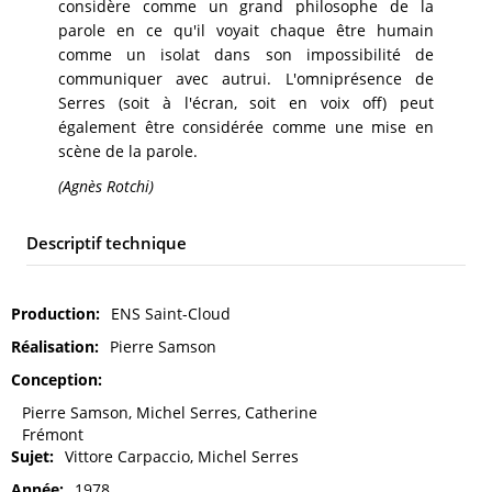
considère comme un grand philosophe de la
parole en ce qu'il voyait chaque être humain
comme un isolat dans son impossibilité de
communiquer avec autrui. L'omniprésence de
Serres (soit à l'écran, soit en voix off) peut
également être considérée comme une mise en
scène de la parole.
(Agnès Rotchi)
Descriptif technique
Production
ENS Saint-Cloud
Réalisation
Pierre Samson
Conception
Pierre Samson, Michel Serres, Catherine
Frémont
Sujet
Vittore Carpaccio, Michel Serres
Année
1978