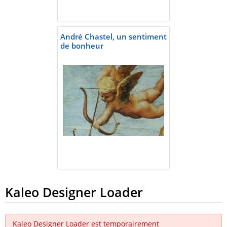
André Chastel, un sentiment
de bonheur
Kaleo Designer Loader
Kaleo Designer Loader est temporairement