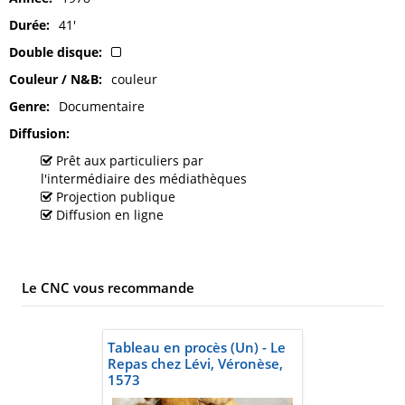
Durée
41'
Double disque
Couleur / N&B
couleur
Genre
Documentaire
Diffusion
Prêt aux particuliers par
l'intermédiaire des médiathèques
Projection publique
Diffusion en ligne
Le CNC vous recommande
Tableau en procès (Un) - Le
Repas chez Lévi, Véronèse,
1573