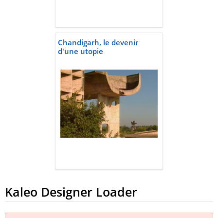
Chandigarh, le devenir
d'une utopie
Kaleo Designer Loader