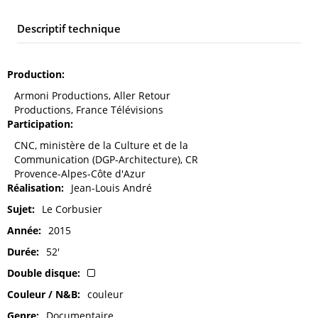
Descriptif technique
Production
Armoni Productions, Aller Retour
Productions, France Télévisions
Participation
CNC, ministère de la Culture et de la
Communication (DGP-Architecture), CR
Provence-Alpes-Côte d'Azur
Réalisation
Jean-Louis André
Sujet
Le Corbusier
Année
2015
Durée
52'
Double disque
Couleur / N&B
couleur
Genre
Documentaire