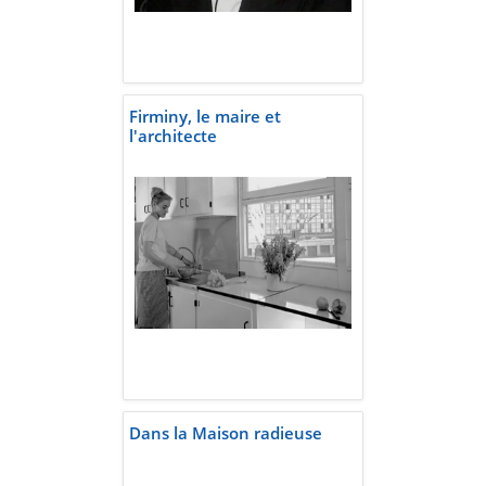
Firminy, le maire et
l'architecte
Dans la Maison radieuse