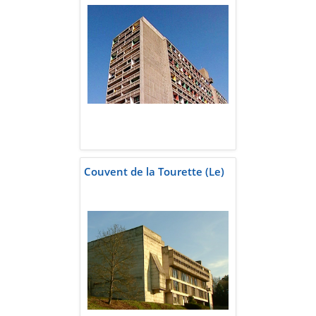
Couvent de la Tourette (Le)