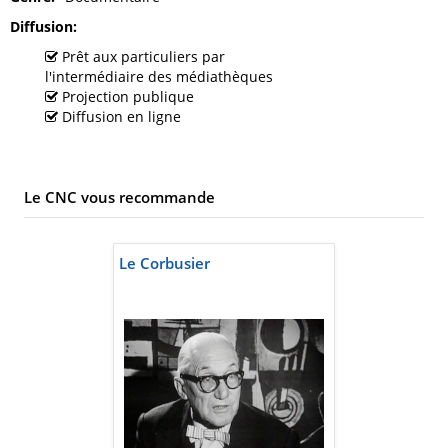
Diffusion
Prêt aux particuliers par
l'intermédiaire des médiathèques
Projection publique
Diffusion en ligne
Le CNC vous recommande
Le Corbusier