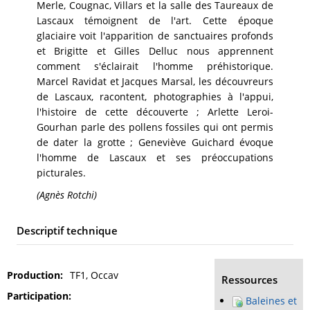
Merle, Cougnac, Villars et la salle des Taureaux de
Lascaux témoignent de l'art. Cette époque
glaciaire voit l'apparition de sanctuaires profonds
et Brigitte et Gilles Delluc nous apprennent
comment s'éclairait l'homme préhistorique.
Marcel Ravidat et Jacques Marsal, les découvreurs
de Lascaux, racontent, photographies à l'appui,
l'histoire de cette découverte ; Arlette Leroi-
Gourhan parle des pollens fossiles qui ont permis
de dater la grotte ; Geneviève Guichard évoque
l'homme de Lascaux et ses préoccupations
picturales.
(Agnès Rotchi)
Descriptif technique
Production
TF1, Occav
Ressources
Participation
Baleines et