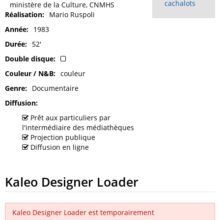
cachalots
ministère de la Culture, CNMHS
Réalisation
Mario Ruspoli
Année
1983
Durée
52'
Double disque
Couleur / N&B
couleur
Genre
Documentaire
Diffusion
Prêt aux particuliers par
l'intermédiaire des médiathèques
Projection publique
Diffusion en ligne
Kaleo Designer Loader
Kaleo Designer Loader est temporairement