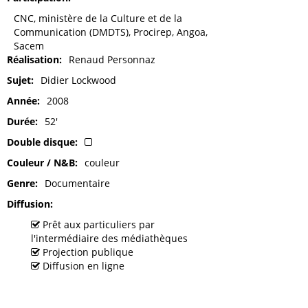
CNC, ministère de la Culture et de la
Communication (DMDTS), Procirep, Angoa,
Sacem
Réalisation
Renaud Personnaz
Sujet
Didier Lockwood
Année
2008
Durée
52'
Double disque
Couleur / N&B
couleur
Genre
Documentaire
Diffusion
Prêt aux particuliers par
l'intermédiaire des médiathèques
Projection publique
Diffusion en ligne