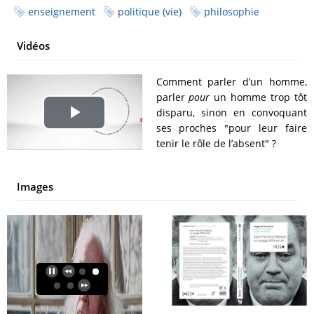
enseignement
politique (vie)
philosophie
Vidéos
Comment parler d’un homme,
parler
pour
un homme trop tôt
disparu, sinon en convoquant
Play
ses proches "pour leur faire
tenir le rôle de l’absent" ?
Video
Images