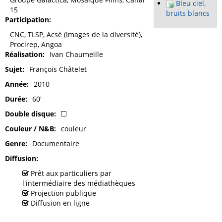
Bleu ciel,
15
bruits blancs
Participation
CNC, TLSP, Acsé (Images de la diversité),
Procirep, Angoa
Réalisation
Ivan Chaumeille
Sujet
François Châtelet
Année
2010
Durée
60'
Double disque
Couleur / N&B
couleur
Genre
Documentaire
Diffusion
Prêt aux particuliers par
l'intermédiaire des médiathèques
Projection publique
Diffusion en ligne