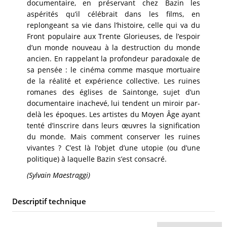
documentaire, en préservant chez Bazin les
aspérités qu’il célébrait dans les films, en
replongeant sa vie dans l’histoire, celle qui va du
Front populaire aux Trente Glorieuses, de l’espoir
d’un monde nouveau à la destruction du monde
ancien. En rappelant la profondeur paradoxale de
sa pensée : le cinéma comme masque mortuaire
de la réalité et expérience collective. Les ruines
romanes des églises de Saintonge, sujet d’un
documentaire inachevé, lui tendent un miroir par-
delà les époques. Les artistes du Moyen Âge ayant
tenté d’inscrire dans leurs œuvres la signification
du monde. Mais comment conserver les ruines
vivantes ? C’est là l’objet d’une utopie (ou d’une
politique) à laquelle Bazin s’est consacré.
(Sylvain Maestraggi)
Descriptif technique