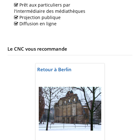
Prêt aux particuliers par
l'intermédiaire des médiathèques
Projection publique
Diffusion en ligne
Le CNC vous recommande
Retour à Berlin