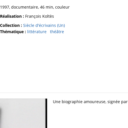
1997, documentaire, 46 min, couleur
Réalisation :
François Koltès
Collection :
Siècle d'écrivains (Un)
Thématique :
littérature
théâtre
Une biographie amoureuse, signée par 