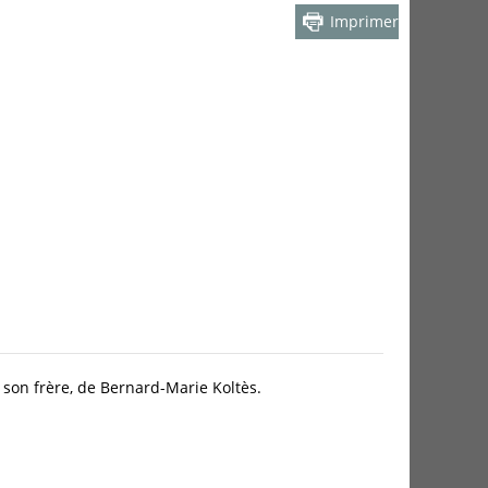
Imprimer
son frère, de Bernard-Marie Koltès.