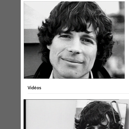
Vidéos