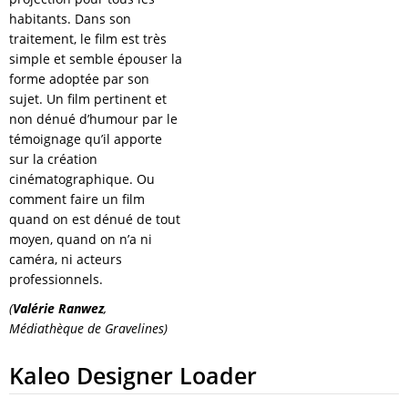
habitants. Dans son
traitement, le film est très
simple et semble épouser la
forme adoptée par son
sujet. Un film pertinent et
non dénué d’humour par le
témoignage qu’il apporte
sur la création
cinématographique. Ou
comment faire un film
quand on est dénué de tout
moyen, quand on n’a ni
caméra, ni acteurs
professionnels.
(
Valérie Ranwez
,
Médiathèque de Gravelines)
Kaleo Designer Loader