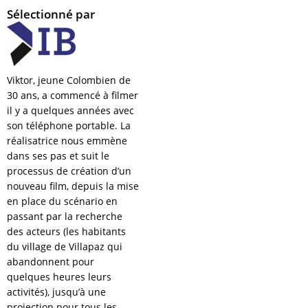
Sélectionné par
Viktor, jeune Colombien de
30 ans, a commencé à filmer
il y a quelques années avec
son téléphone portable. La
réalisatrice nous emmène
dans ses pas et suit le
processus de création d’un
nouveau film, depuis la mise
en place du scénario en
passant par la recherche
des acteurs (les habitants
du village de Villapaz qui
abandonnent pour
quelques heures leurs
activités), jusqu’à une
projection pour tous les