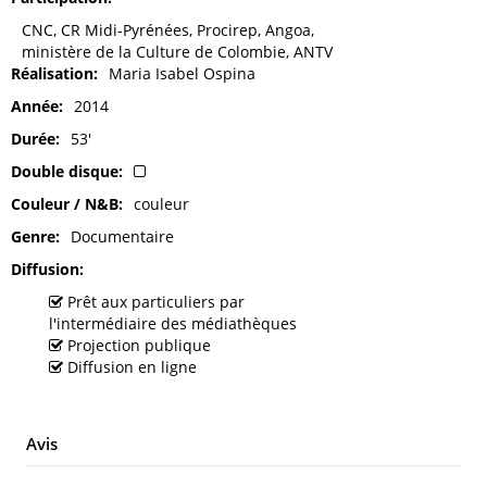
CNC, CR Midi-Pyrénées, Procirep, Angoa,
ministère de la Culture de Colombie, ANTV
Réalisation
Maria Isabel Ospina
Année
2014
Durée
53'
Double disque
Couleur / N&B
couleur
Genre
Documentaire
Diffusion
Prêt aux particuliers par
l'intermédiaire des médiathèques
Projection publique
Diffusion en ligne
Avis