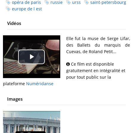
opéra de paris
russie
urss
saint-petersbourg
europe de l est
Vidéos
Elle fut la muse de Serge Lifar,
des Ballets du marquis de
Cuevas, de Roland Petit...
Play
Ce film est disponible
gratuitement en intégralité et
Video
pour tout public sur la
plateforme
Numéridanse
Images