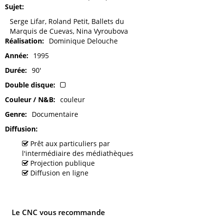
Sujet
Serge Lifar, Roland Petit, Ballets du
Marquis de Cuevas, Nina Vyroubova
Réalisation
Dominique Delouche
Année
1995
Durée
90'
Double disque
Couleur / N&B
couleur
Genre
Documentaire
Diffusion
Prêt aux particuliers par
l'intermédiaire des médiathèques
Projection publique
Diffusion en ligne
Le CNC vous recommande