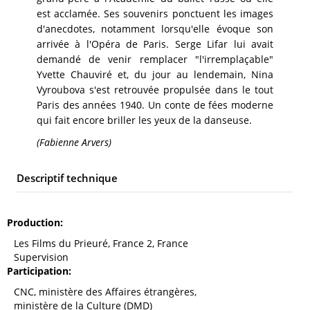
est acclamée. Ses souvenirs ponctuent les images
d'anecdotes, notamment lorsqu'elle évoque son
arrivée à l'Opéra de Paris. Serge Lifar lui avait
demandé de venir remplacer "l'irremplaçable"
Yvette Chauviré et, du jour au lendemain, Nina
Vyroubova s'est retrouvée propulsée dans le tout
Paris des années 1940. Un conte de fées moderne
qui fait encore briller les yeux de la danseuse.
(Fabienne Arvers)
Descriptif technique
Production
Les Films du Prieuré, France 2, France
Supervision
Participation
CNC, ministère des Affaires étrangères,
ministère de la Culture (DMD)