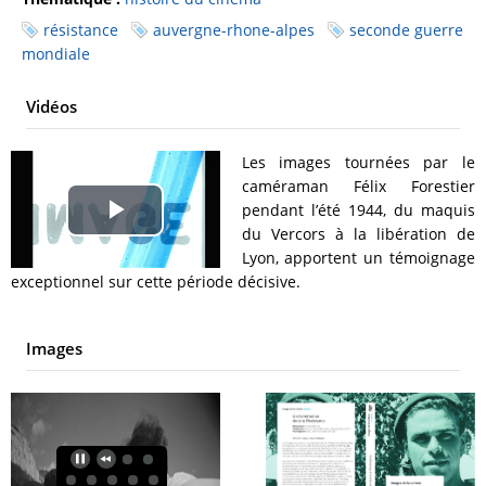
résistance
auvergne-rhone-alpes
seconde guerre
mondiale
Vidéos
Les images tournées par le
caméraman Félix Forestier
pendant l’été 1944, du maquis
Play
du Vercors à la libération de
Lyon, apportent un témoignage
Video
exceptionnel sur cette période décisive.
Images