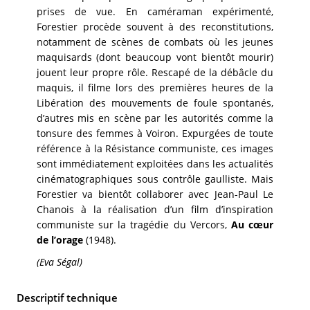
prises de vue. En caméraman expérimenté,
Forestier procède souvent à des reconstitutions,
notamment de scènes de combats où les jeunes
maquisards (dont beaucoup vont bientôt mourir)
jouent leur propre rôle. Rescapé de la débâcle du
maquis, il filme lors des premières heures de la
Libération des mouvements de foule spontanés,
d’autres mis en scène par les autorités comme la
tonsure des femmes à Voiron. Expurgées de toute
référence à la Résistance communiste, ces images
sont immédiatement exploitées dans les actualités
cinématographiques sous contrôle gaulliste. Mais
Forestier va bientôt collaborer avec Jean-Paul Le
Chanois à la réalisation d’un film d’inspiration
communiste sur la tragédie du Vercors,
Au cœur
de l’orage
(1948).
(Eva Ségal)
Descriptif technique