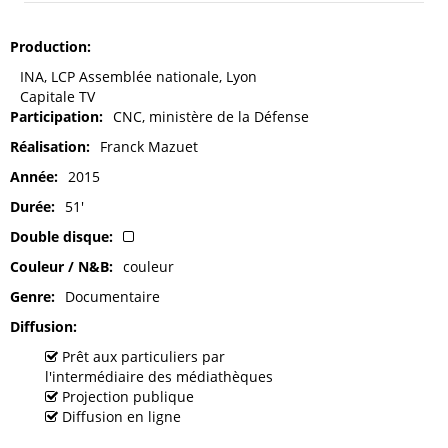
Production
INA, LCP Assemblée nationale, Lyon
Capitale TV
Participation
CNC, ministère de la Défense
Réalisation
Franck Mazuet
Année
2015
Durée
51'
Double disque
Couleur / N&B
couleur
Genre
Documentaire
Diffusion
Prêt aux particuliers par
l'intermédiaire des médiathèques
Projection publique
Diffusion en ligne