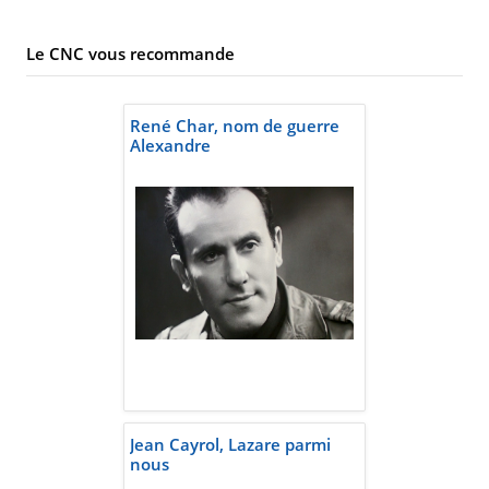
Le CNC vous recommande
René Char, nom de guerre
Alexandre
Jean Cayrol, Lazare parmi
nous