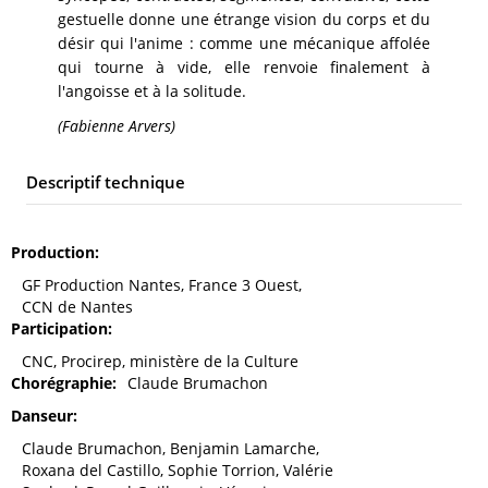
gestuelle donne une étrange vision du corps et du
désir qui l'anime : comme une mécanique affolée
qui tourne à vide, elle renvoie finalement à
l'angoisse et à la solitude.
(Fabienne Arvers)
Descriptif technique
Production
GF Production Nantes, France 3 Ouest,
CCN de Nantes
Participation
CNC, Procirep, ministère de la Culture
Chorégraphie
Claude Brumachon
Danseur
Claude Brumachon, Benjamin Lamarche,
Roxana del Castillo, Sophie Torrion, Valérie