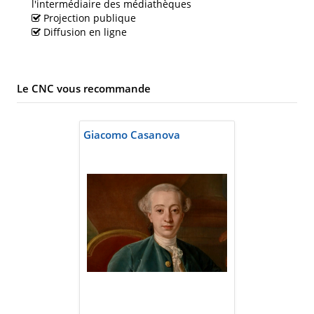
l'intermédiaire des médiathèques
Projection publique
Diffusion en ligne
Le CNC vous recommande
Giacomo Casanova