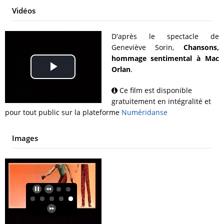
Vidéos
D'après le spectacle de
Geneviève Sorin,
Chansons,
hommage sentimental à Mac
Orlan
.
Play
Ce film est disponible
Video
gratuitement en intégralité et
pour tout public sur la plateforme
Numéridanse
Images