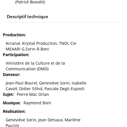
(Patrick Bossatti)
Descriptif technique
Production
Arcanal, Krystal Production, TNDI, Cie
MEAARI G.Sorin-R.Boni
Participation
ministère de la Culture et de la
Communication (DMD)
Danseur
Jean-Paul Bourel, Geneviève Sorin, Isabelle
Cavoit, Didier Silhol, Pascale Degli-Esposti
Sujet
Pierre Mac Orlan
Musique
Raymond Boni
Réalisation
Geneviève Sorin, Jean Delsaux, Marlène
Puccini