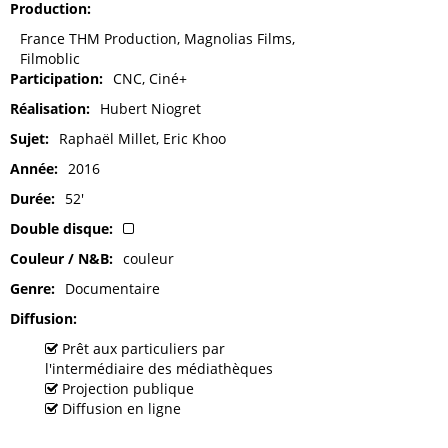
Production
France THM Production, Magnolias Films,
Filmoblic
Participation
CNC, Ciné+
Réalisation
Hubert Niogret
Sujet
Raphaël Millet, Eric Khoo
Année
2016
Durée
52'
Double disque
Couleur / N&B
couleur
Genre
Documentaire
Diffusion
Prêt aux particuliers par
l'intermédiaire des médiathèques
Projection publique
Diffusion en ligne