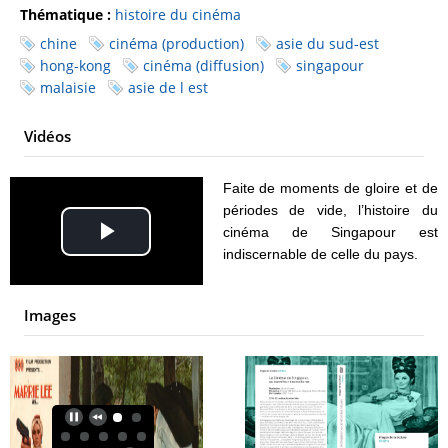
Thématique :
histoire du cinéma
chine
cinéma (production)
asie du sud-est
hong-kong
cinéma (diffusion)
singapour
malaisie
asie de l est
Vidéos
Faite de moments de gloire et de
périodes de vide, l’histoire du
cinéma de Singapour est
Play
indiscernable de celle du pays.
Video
Images