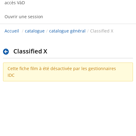
accès VàD
Ouvrir une session
Accueil
/
catalogue
/
catalogue général
/
Classified X
Classified X
Cette fiche film à été désactivée par les gestionnaires
IDC