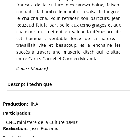
français de la culture mexicano-cubaine, faisant
connaître la bamba, le mambo, la salsa, le tango et
le cha-cha-cha. Pour retracer son parcours, Jean
Rouzaud fait la part belle aux témoignages et aux
chansons qui mettent en valeur la démesure de
cet homme : véritable force de la nature, il
travaillait vite et beaucoup, et a enchaîné les
succès à travers une imagerie kitsch qui le situe
entre Carlos Gardel et Carmen Miranda.
(Louise Maisons)
Descriptif technique
Production
INA
Participation
CNC, ministère de la Culture (DMD)
Réalisation
Jean Rouzaud