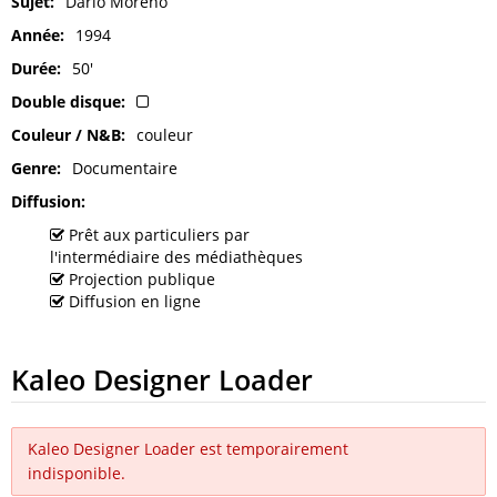
Sujet
Dario Moreno
Année
1994
Durée
50'
Double disque
Couleur / N&B
couleur
Genre
Documentaire
Diffusion
Prêt aux particuliers par
l'intermédiaire des médiathèques
Projection publique
Diffusion en ligne
Kaleo Designer Loader
Kaleo Designer Loader est temporairement
indisponible.