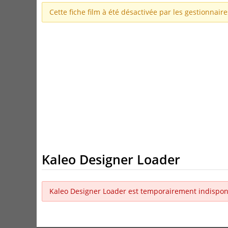
Cette fiche film à été désactivée par les gestionnair
Kaleo Designer Loader
Kaleo Designer Loader est temporairement indispon