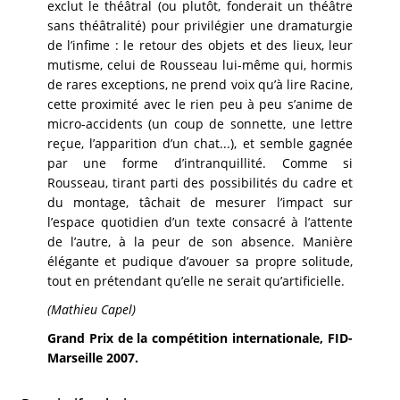
exclut le théâtral (ou plutôt, fonderait un théâtre
sans théâtralité) pour privilégier une dramaturgie
de l’infime : le retour des objets et des lieux, leur
mutisme, celui de Rousseau lui-même qui, hormis
de rares exceptions, ne prend voix qu’à lire Racine,
cette proximité avec le rien peu à peu s’anime de
micro-accidents (un coup de sonnette, une lettre
reçue, l’apparition d’un chat...), et semble gagnée
par une forme d’intranquillité. Comme si
Rousseau, tirant parti des possibilités du cadre et
du montage, tâchait de mesurer l’impact sur
l’espace quotidien d’un texte consacré à l’attente
de l’autre, à la peur de son absence. Manière
élégante et pudique d’avouer sa propre solitude,
tout en prétendant qu’elle ne serait qu’artificielle.
(Mathieu Capel)
Grand Prix de la compétition internationale, FID-
Marseille 2007.