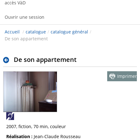
accès VàD
Ouvrir une session
Accueil
/
catalogue
/
catalogue général
/
De son appartement
De son appartement
Imprimer
2007, fiction, 70 min, couleur
Réalisation :
Jean-Claude Rousseau