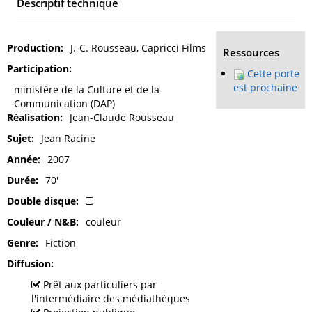
Descriptif technique
Production
J.-C. Rousseau, Capricci Films
Ressources
Participation
Cette porte
est prochaine
ministère de la Culture et de la
Communication (DAP)
Réalisation
Jean-Claude Rousseau
Sujet
Jean Racine
Année
2007
Durée
70'
Double disque
Couleur / N&B
couleur
Genre
Fiction
Diffusion
Prêt aux particuliers par
l'intermédiaire des médiathèques