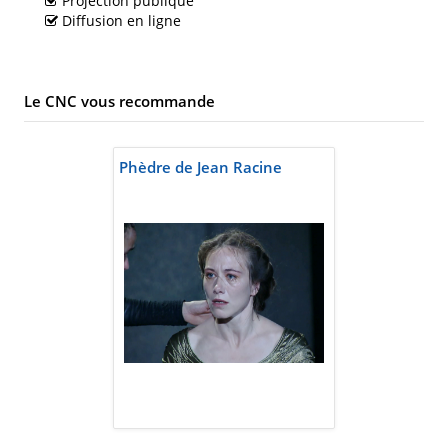
Projection publique
Diffusion en ligne
Le CNC vous recommande
Phèdre de Jean Racine